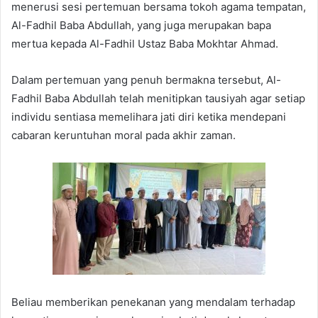
menerusi sesi pertemuan bersama tokoh agama tempatan,
Al-Fadhil Baba Abdullah, yang juga merupakan bapa
mertua kepada Al-Fadhil Ustaz Baba Mokhtar Ahmad.
Dalam pertemuan yang penuh bermakna tersebut, Al-
Fadhil Baba Abdullah telah menitipkan tausiyah agar setiap
individu sentiasa memelihara jati diri ketika mendepani
cabaran keruntuhan moral pada akhir zaman.
Beliau memberikan penekanan yang mendalam terhadap