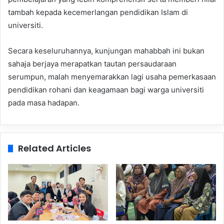
tambah kepada kecemerlangan pendidikan Islam di
universiti.
Secara keseluruhannya, kunjungan mahabbah ini bukan
sahaja berjaya merapatkan tautan persaudaraan
serumpun, malah menyemarakkan lagi usaha pemerkasaan
pendidikan rohani dan keagamaan bagi warga universiti
pada masa hadapan.
Related Articles