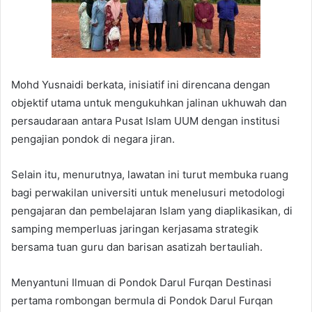
Mohd Yusnaidi berkata, inisiatif ini direncana dengan
objektif utama untuk mengukuhkan jalinan ukhuwah dan
persaudaraan antara Pusat Islam UUM dengan institusi
pengajian pondok di negara jiran.
Selain itu, menurutnya, lawatan ini turut membuka ruang
bagi perwakilan universiti untuk menelusuri metodologi
pengajaran dan pembelajaran Islam yang diaplikasikan, di
samping memperluas jaringan kerjasama strategik
bersama tuan guru dan barisan asatizah bertauliah.
Menyantuni Ilmuan di Pondok Darul Furqan Destinasi
pertama rombongan bermula di Pondok Darul Furqan