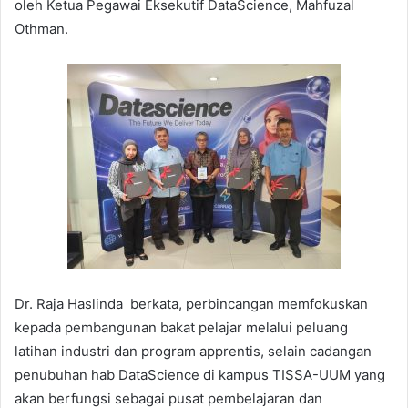
oleh Ketua Pegawai Eksekutif DataScience, Mahfuzal
Othman.
Dr. Raja Haslinda berkata, perbincangan memfokuskan
kepada pembangunan bakat pelajar melalui peluang
latihan industri dan program apprentis, selain cadangan
penubuhan hab DataScience di kampus TISSA-UUM yang
akan berfungsi sebagai pusat pembelajaran dan