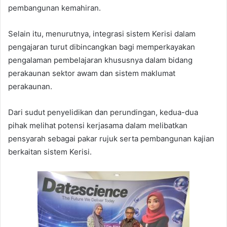
pembangunan kemahiran.
Selain itu, menurutnya, integrasi sistem Kerisi dalam
pengajaran turut dibincangkan bagi memperkayakan
pengalaman pembelajaran khususnya dalam bidang
perakaunan sektor awam dan sistem maklumat
perakaunan.
Dari sudut penyelidikan dan perundingan, kedua-dua
pihak melihat potensi kerjasama dalam melibatkan
pensyarah sebagai pakar rujuk serta pembangunan kajian
berkaitan sistem Kerisi.