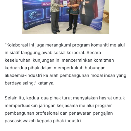
“Kolaborasi ini juga merangkumi program komuniti melalui
inisiatif tanggungjawab sosial korporat. Secara
keseluruhan, kunjungan ini mencerminkan komitmen
kedua-dua pihak dalam memperkukuh hubungan
akademia-industri ke arah pembangunan modal insan yang
berdaya saing,” katanya.
Selain itu, kedua-dua pihak turut menyatakan hasrat untuk
memperluaskan jaringan kerjasama melalui program
pembangunan profesional dan penawaran pengajian
pascasiswazah kepada pihak industri.