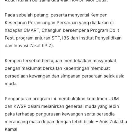
Pada sebelah petang, peserta menyertai Kempen
Kesedaran Perancangan Persaraan yang diadakan di
hadapan CMART, Changlun bersempena Program Do It
Fest, program anjuran STF, IBS dan Institut Penyelidikan
dan Inovasi Zakat (IPIZ).
Kempen tersebut bertujuan mendekatkan masyarakat
dengan maklumat berkaitan kepentingan membuat
persediaan kewangan dan simpanan persaraan sejak usia
muda.
Penganjuran program ini membuktikan komitmen UUM
dan KWSP dalam melahirkan generasi muda yang lebih
peka terhadap pengurusan kewangan serta bersedia
merancang masa depan dengan lebih bijak. – Anis Zulaikha
Kamal