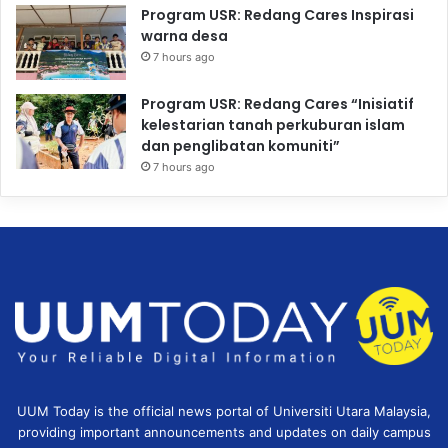
Program USR: Redang Cares Inspirasi
warna desa
7 hours ago
Program USR: Redang Cares “Inisiatif
kelestarian tanah perkuburan islam
dan penglibatan komuniti”
7 hours ago
UUM Today is the official news portal of Universiti Utara Malaysia,
providing important announcements and updates on daily campus