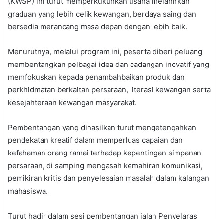
(KWSP) ini turut memperkukuhkan usaha melahirkan
graduan yang lebih celik kewangan, berdaya saing dan
bersedia merancang masa depan dengan lebih baik.
Menurutnya, melalui program ini, peserta diberi peluang
membentangkan pelbagai idea dan cadangan inovatif yang
memfokuskan kepada penambahbaikan produk dan
perkhidmatan berkaitan persaraan, literasi kewangan serta
kesejahteraan kewangan masyarakat.
Pembentangan yang dihasilkan turut mengetengahkan
pendekatan kreatif dalam memperluas capaian dan
kefahaman orang ramai terhadap kepentingan simpanan
persaraan, di samping mengasah kemahiran komunikasi,
pemikiran kritis dan penyelesaian masalah dalam kalangan
mahasiswa.
Turut hadir dalam sesi pembentangan ialah Penyelaras