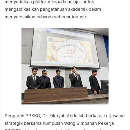
menyediakan platform kepada pelajar untuk
mengaplikasikan pengetahuan akademik dalam
menyelesaikan cabaran sebenar industri.
Pengarah PPKKG, Dr. Fikriyah Abdullah berkata, kerjasama
strategik bersama Kumpulan Wang Simpanan Pekerja