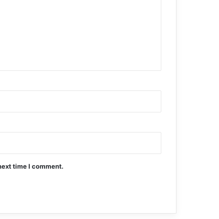
next time I comment.