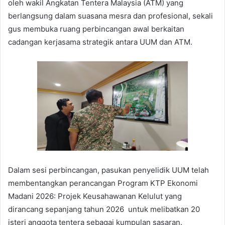
oleh wakil Angkatan Tentera Malaysia (ATM) yang
berlangsung dalam suasana mesra dan profesional, sekali
gus membuka ruang perbincangan awal berkaitan
cadangan kerjasama strategik antara UUM dan ATM.
Dalam sesi perbincangan, pasukan penyelidik UUM telah
membentangkan perancangan Program KTP Ekonomi
Madani 2026: Projek Keusahawanan Kelulut yang
dirancang sepanjang tahun 2026 untuk melibatkan 20
isteri anggota tentera sebagai kumpulan sasaran.