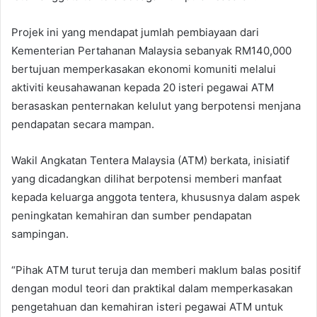
Projek ini yang mendapat jumlah pembiayaan dari
Kementerian Pertahanan Malaysia sebanyak RM140,000
bertujuan memperkasakan ekonomi komuniti melalui
aktiviti keusahawanan kepada 20 isteri pegawai ATM
berasaskan penternakan kelulut yang berpotensi menjana
pendapatan secara mampan.
Wakil Angkatan Tentera Malaysia (ATM) berkata, inisiatif
yang dicadangkan dilihat berpotensi memberi manfaat
kepada keluarga anggota tentera, khususnya dalam aspek
peningkatan kemahiran dan sumber pendapatan
sampingan.
“Pihak ATM turut teruja dan memberi maklum balas positif
dengan modul teori dan praktikal dalam memperkasakan
pengetahuan dan kemahiran isteri pegawai ATM untuk