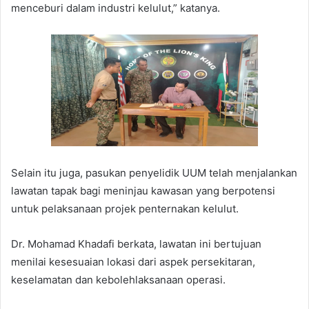
menceburi dalam industri kelulut,” katanya.
Selain itu juga, pasukan penyelidik UUM telah menjalankan
lawatan tapak bagi meninjau kawasan yang berpotensi
untuk pelaksanaan projek penternakan kelulut.
Dr. Mohamad Khadafi berkata, lawatan ini bertujuan
menilai kesesuaian lokasi dari aspek persekitaran,
keselamatan dan kebolehlaksanaan operasi.