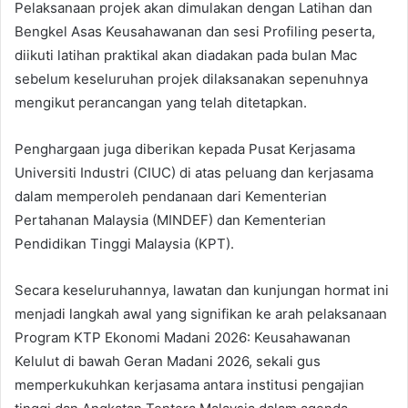
Pelaksanaan projek akan dimulakan dengan Latihan dan
Bengkel Asas Keusahawanan dan sesi Profiling peserta,
diikuti latihan praktikal akan diadakan pada bulan Mac
sebelum keseluruhan projek dilaksanakan sepenuhnya
mengikut perancangan yang telah ditetapkan.
Penghargaan juga diberikan kepada Pusat Kerjasama
Universiti Industri (CIUC) di atas peluang dan kerjasama
dalam memperoleh pendanaan dari Kementerian
Pertahanan Malaysia (MINDEF) dan Kementerian
Pendidikan Tinggi Malaysia (KPT).
Secara keseluruhannya, lawatan dan kunjungan hormat ini
menjadi langkah awal yang signifikan ke arah pelaksanaan
Program KTP Ekonomi Madani 2026: Keusahawanan
Kelulut di bawah Geran Madani 2026, sekali gus
memperkukuhkan kerjasama antara institusi pengajian