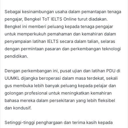
Sebagai kesinambungan usaha dalam pemantapan tenaga
pengajar, Bengkel ToT IELTS Online turut diadakan.
Bengkel ini memberi peluang kepada tenaga pengajar
untuk memperkukuh pemahaman dan kemahiran dalam
penyampaian latihan IELTS secara dalam talian, selaras
dengan permintaan pasaran dan perkembangan teknologi
pendidikan.
Dengan perkembangan ini, pusat ujian dan latihan PDU di
UUMKL dijangka beroperasi dalam masa terdekat, sekali
gus membuka lebih banyak peluang kepada pelajar dan
golongan profesional untuk meningkatkan kemahiran
bahasa mereka dalam persekitaran yang lebih fleksibel
dan kondusif.
Setinggi-tinggi penghargaan dan terima kasih kepada