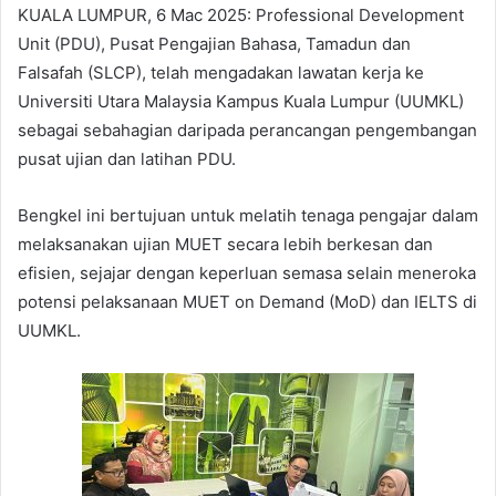
KUALA LUMPUR, 6 Mac 2025: Professional Development
Unit (PDU), Pusat Pengajian Bahasa, Tamadun dan
Falsafah (SLCP), telah mengadakan lawatan kerja ke
Universiti Utara Malaysia Kampus Kuala Lumpur (UUMKL)
sebagai sebahagian daripada perancangan pengembangan
pusat ujian dan latihan PDU.
Bengkel ini bertujuan untuk melatih tenaga pengajar dalam
melaksanakan ujian MUET secara lebih berkesan dan
efisien, sejajar dengan keperluan semasa selain meneroka
potensi pelaksanaan MUET on Demand (MoD) dan IELTS di
UUMKL.