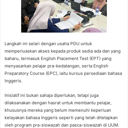
Langkah ini selari dengan usaha PDU untuk
memperluaskan akses kepada produk sedia ada dan yang
baharu, termasuk English Placement Test (EPT) yang
menyasarkan pelajar pra-kedatangan, serta English
Preparatory Course (EPC), iaitu kursus persediaan bahasa
Inggeris.
Inisiatif ini bukan sahaja diperlukan, tetapi juga
dilaksanakan dengan hasrat untuk membantu pelajar,
khususnya mereka yang belum memenuhi keperluan
kelayakan bahasa Inggeris seperti yang telah ditetapkan
oleh program pra-siswazah dan pasca-siswazah di UUM.