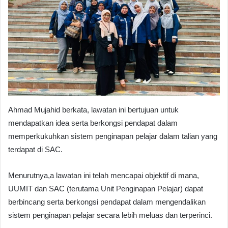
Ahmad Mujahid berkata, lawatan ini bertujuan untuk
mendapatkan idea serta berkongsi pendapat dalam
memperkukuhkan sistem penginapan pelajar dalam talian yang
terdapat di SAC.
Menurutnya,a lawatan ini telah mencapai objektif di mana,
UUMIT dan SAC (terutama Unit Penginapan Pelajar) dapat
berbincang serta berkongsi pendapat dalam mengendalikan
sistem penginapan pelajar secara lebih meluas dan terperinci.