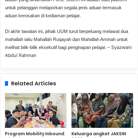
untuk pelanggan melaporkan segala jenis aduan termasuk
aduan kerosakan di kediaman pelajar.
Di akhir lawatan ini, pihak UUM turut berpeluang melawat dua
mahallah iaitu Mahallah Ruqayah dan Mahallah Aminah untuk
– Syazwani
melihat bilik-bilik eksekutif bagi penginapan pelajar.
Abdul Rahman
Related Articles
Program Mobility Inbound:
Keluarga angkat JAKSIN