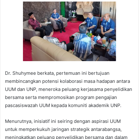
Dr. Shuhymee berkata, pertemuan ini bertujuan
membincangkan potensi kolaborasi masa hadapan antara
UUM dan UNP, meneroka peluang kerjasama penyelidikan
bersama serta mempromosikan program pengajian
pascasiswazah UUM kepada komuniti akademik UNP.
Menurutnya, inisiatif ini seiring dengan aspirasi UUM
untuk memperkukuh jaringan strategik antarabangsa,
meningkatkan peluang penyelidikan bersama dan dalam