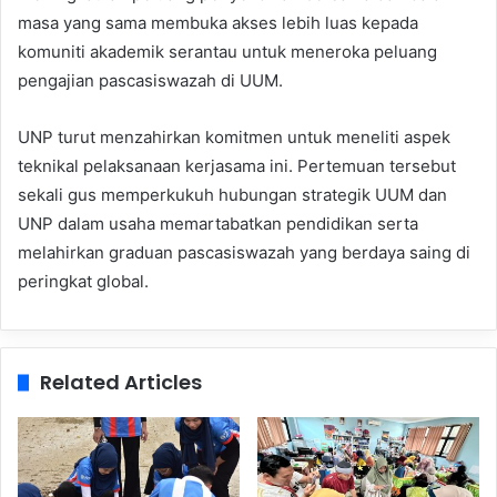
masa yang sama membuka akses lebih luas kepada
komuniti akademik serantau untuk meneroka peluang
pengajian pascasiswazah di UUM.
UNP turut menzahirkan komitmen untuk meneliti aspek
teknikal pelaksanaan kerjasama ini. Pertemuan tersebut
sekali gus memperkukuh hubungan strategik UUM dan
UNP dalam usaha memartabatkan pendidikan serta
melahirkan graduan pascasiswazah yang berdaya saing di
peringkat global.
Related Articles