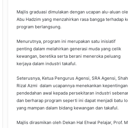
Majlis graduasi dimulakan dengan ucapan alu-aluan ol
Abu Hadzim yang menzahirkan rasa bangga terhadap k
program berlangsung.
Menurutnya, program ini merupakan satu inisiatif
penting dalam melahirkan generasi muda yang celik
kewangan, beretika serta berani meneroka peluang
kerjaya dalam industri takaful.
Seterusnya, Ketua Pengurus Agensi, SRA Agensi, Shah
Rizal Azmi dalam ucapannya menekankan kepentingan
pendedahan awal kepada persekitaran industri sebena
dan berharap program seperti ini dapat menjadi batu l
yang mampan dalam bidang kewangan dan takaful.
Majlis dirasmikan oleh Dekan Hal Ehwal Pelajar, Prof.