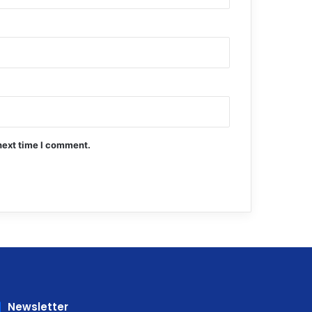
next time I comment.
Newsletter