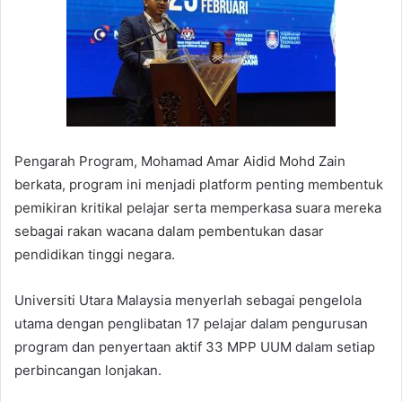
Pengarah Program, Mohamad Amar Aidid Mohd Zain
berkata, program ini menjadi platform penting membentuk
pemikiran kritikal pelajar serta memperkasa suara mereka
sebagai rakan wacana dalam pembentukan dasar
pendidikan tinggi negara.
Universiti Utara Malaysia menyerlah sebagai pengelola
utama dengan penglibatan 17 pelajar dalam pengurusan
program dan penyertaan aktif 33 MPP UUM dalam setiap
perbincangan lonjakan.