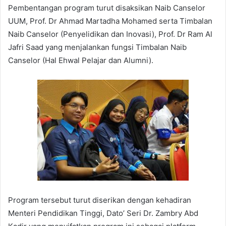
Pembentangan program turut disaksikan Naib Canselor
UUM, Prof. Dr Ahmad Martadha Mohamed serta Timbalan
Naib Canselor (Penyelidikan dan Inovasi), Prof. Dr Ram Al
Jafri Saad yang menjalankan fungsi Timbalan Naib
Canselor (Hal Ehwal Pelajar dan Alumni).
Program tersebut turut diserikan dengan kehadiran
Menteri Pendidikan Tinggi, Dato’ Seri Dr. Zambry Abd