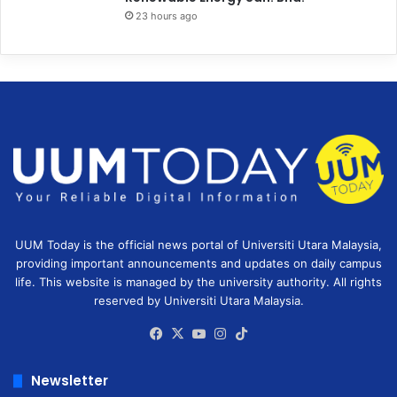
23 hours ago
UUM Today is the official news portal of Universiti Utara Malaysia,
providing important announcements and updates on daily campus
life. This website is managed by the university authority. All rights
reserved by Universiti Utara Malaysia.
Facebook
X
YouTube
Instagram
TikTok
Newsletter