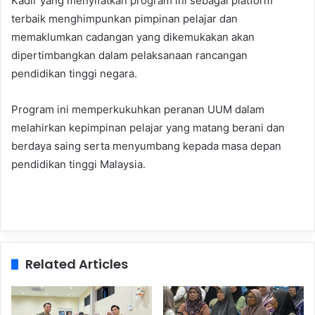
Kadir yang menyifatkan program ini sebagai platform
terbaik menghimpunkan pimpinan pelajar dan
memaklumkan cadangan yang dikemukakan akan
dipertimbangkan dalam pelaksanaan rancangan
pendidikan tinggi negara.
Program ini memperkukuhkan peranan UUM dalam
melahirkan kepimpinan pelajar yang matang berani dan
berdaya saing serta menyumbang kepada masa depan
pendidikan tinggi Malaysia.
Related Articles