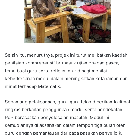
Selain itu, menurutnya, projek ini turut melibatkan kaedah
penilaian komprehensif termasuk ujian pra dan pasca,
temu bual guru serta refleksi murid bagi menilai
keberkesanan modul dalam meningkatkan kefahaman dan
minat terhadap Matematik.
Sepanjang pelaksanaan, guru-guru telah diberikan taklimat
ringkas berkaitan penggunaan modul serta pendekatan
PdP berasaskan penyelesaian masalah. Modul ini
kemudiannya dilaksanakan dalam tempoh tiga bulan oleh
guru dengan pemantauan daripada pasukan penyelidik.