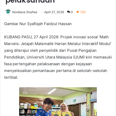
pelaksanaan
Nordiana Shafiee
April 27, 2026
0
130
Gambar Nur Syafiqah Faidzul Hassan
KUBANG PASU, 27 April 2026: Projek inovasi sosial ‘Math
Marvels: Jelajah Matematik Harian Melalui Interaktif Modul’
yang diterajui oleh penyelidik dari Pusat Pengajian
Pendidikan, Universiti Utara Malaysia (UUM) kini memasuki
fasa pertengahan pelaksanaan dengan kejayaan
menyelesaikan pemantauan pertama di sekolah-sekolah
terlibat.