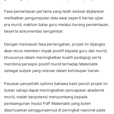
Fasa pemantauan pertama yang telah selesai dijalankan
melibatkan pengumpulan data awal seperti kertas ujian
pra murid, maklum balas guru melalui borang pemantauan,
beserta dokumentasi bergambar.
Dengan memasuki fasa pertengahan, projek ini dijangka
akan terus memberi impak positif kepada guru dan murid,
khususnya dalam meningkatkan kualiti pedagogi serta
membina persepsi positif murid terhadap Matematik
sebagai subjek yang relevan dalam kehidupan harian.
Pasukan penyelidik optimis bahawa hasil penuh projek ini
bukan sahaja dapat meningkatkan pencapaian akademik
murid, malah berpotensi menyumbang kepada
pembangunan modul PdP Matematik yang boleh
diperluaskan penggunaannya di peringkat nasional pada