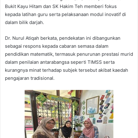
Bukit Kayu Hitam dan SK Hakim Teh memberi fokus
kepada latihan guru serta pelaksanaan modul inovatif di
dalam bilik darjah.
Dr. Nurul Atiqah berkata, pendekatan ini dibangunkan
sebagai respons kepada cabaran semasa dalam
pendidikan matematik, termasuk penurunan prestasi murid
dalam penilaian antarabangsa seperti TIMSS serta
kurangnya minat terhadap subjek tersebut akibat kaedah
pengajaran tradisional.