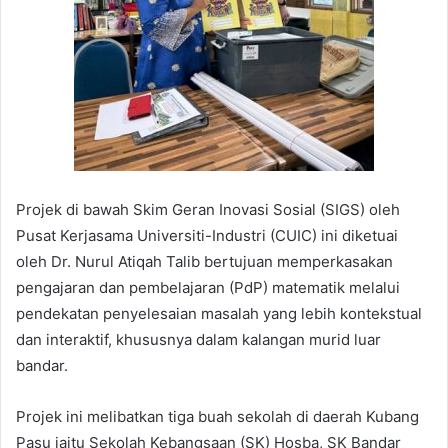
Projek di bawah Skim Geran Inovasi Sosial (SIGS) oleh
Pusat Kerjasama Universiti-Industri (CUIC) ini diketuai
oleh Dr. Nurul Atiqah Talib bertujuan memperkasakan
pengajaran dan pembelajaran (PdP) matematik melalui
pendekatan penyelesaian masalah yang lebih kontekstual
dan interaktif, khususnya dalam kalangan murid luar
bandar.
Projek ini melibatkan tiga buah sekolah di daerah Kubang
Pasu iaitu Sekolah Kebangsaan (SK) Hosba, SK Bandar