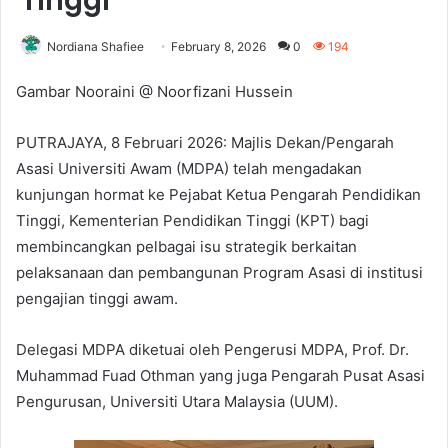
Tinggi
Nordiana Shafiee
February 8, 2026
0
194
Gambar Nooraini @ Noorfizani Hussein
PUTRAJAYA, 8 Februari 2026: Majlis Dekan/Pengarah
Asasi Universiti Awam (MDPA) telah mengadakan
kunjungan hormat ke Pejabat Ketua Pengarah Pendidikan
Tinggi, Kementerian Pendidikan Tinggi (KPT) bagi
membincangkan pelbagai isu strategik berkaitan
pelaksanaan dan pembangunan Program Asasi di institusi
pengajian tinggi awam.
Delegasi MDPA diketuai oleh Pengerusi MDPA, Prof. Dr.
Muhammad Fuad Othman yang juga Pengarah Pusat Asasi
Pengurusan, Universiti Utara Malaysia (UUM).