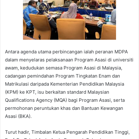
Antara agenda utama perbincangan ialah peranan MDPA
dalam menyelaras pelaksanaan Program Asasi di universiti
awam, kedudukan semasa Program Asasi di Malaysia,
cadangan pemindahan Program Tingkatan Enam dan
Matrikulasi daripada Kementerian Pendidikan Malaysia
(KPM) ke KPT, isu berkaitan standard Malaysian
Qualifications Agency (MQA) bagi Program Asasi, serta
permohonan peruntukan khas dan Bantuan Kewangan
Asasi (BKA).
Turut hadir, Timbalan Ketua Pengarah Pendidikan Tinggi,