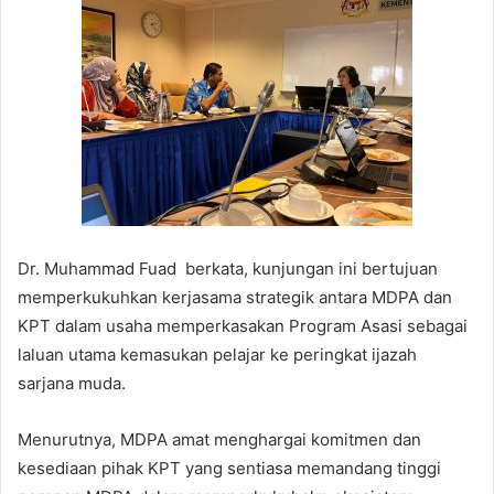
Dr. Muhammad Fuad berkata, kunjungan ini bertujuan
memperkukuhkan kerjasama strategik antara MDPA dan
KPT dalam usaha memperkasakan Program Asasi sebagai
laluan utama kemasukan pelajar ke peringkat ijazah
sarjana muda.
Menurutnya, MDPA amat menghargai komitmen dan
kesediaan pihak KPT yang sentiasa memandang tinggi