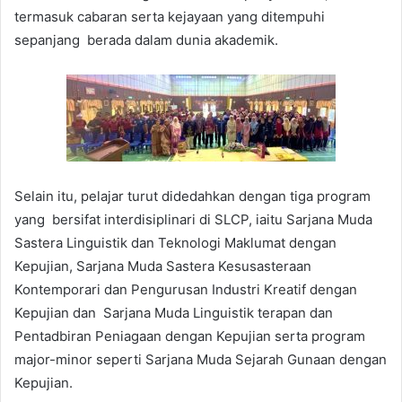
termasuk cabaran serta kejayaan yang ditempuhi
sepanjang berada dalam dunia akademik.
Selain itu, pelajar turut didedahkan dengan tiga program
yang bersifat interdisiplinari di SLCP, iaitu Sarjana Muda
Sastera Linguistik dan Teknologi Maklumat dengan
Kepujian, Sarjana Muda Sastera Kesusasteraan
Kontemporari dan Pengurusan Industri Kreatif dengan
Kepujian dan Sarjana Muda Linguistik terapan dan
Pentadbiran Peniagaan dengan Kepujian serta program
major-minor seperti Sarjana Muda Sejarah Gunaan dengan
Kepujian.