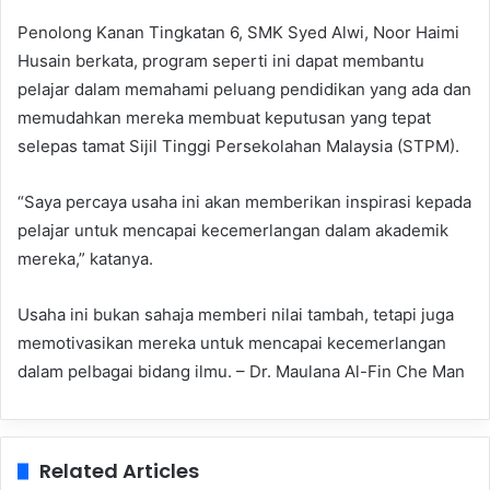
Penolong Kanan Tingkatan 6, SMK Syed Alwi, Noor Haimi
Husain berkata, program seperti ini dapat membantu
pelajar dalam memahami peluang pendidikan yang ada dan
memudahkan mereka membuat keputusan yang tepat
selepas tamat Sijil Tinggi Persekolahan Malaysia (STPM).
“Saya percaya usaha ini akan memberikan inspirasi kepada
pelajar untuk mencapai kecemerlangan dalam akademik
mereka,” katanya.
Usaha ini bukan sahaja memberi nilai tambah, tetapi juga
memotivasikan mereka untuk mencapai kecemerlangan
dalam pelbagai bidang ilmu. – Dr. Maulana Al-Fin Che Man
Related Articles