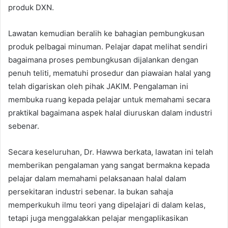
produk DXN.
Lawatan kemudian beralih ke bahagian pembungkusan
produk pelbagai minuman. Pelajar dapat melihat sendiri
bagaimana proses pembungkusan dijalankan dengan
penuh teliti, mematuhi prosedur dan piawaian halal yang
telah digariskan oleh pihak JAKIM. Pengalaman ini
membuka ruang kepada pelajar untuk memahami secara
praktikal bagaimana aspek halal diuruskan dalam industri
sebenar.
Secara keseluruhan, Dr. Hawwa berkata, lawatan ini telah
memberikan pengalaman yang sangat bermakna kepada
pelajar dalam memahami pelaksanaan halal dalam
persekitaran industri sebenar. Ia bukan sahaja
memperkukuh ilmu teori yang dipelajari di dalam kelas,
tetapi juga menggalakkan pelajar mengaplikasikan