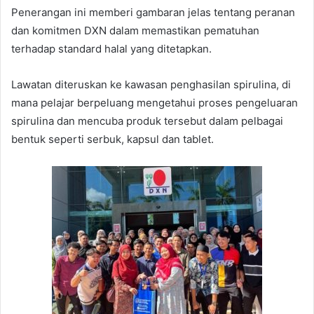
Penerangan ini memberi gambaran jelas tentang peranan
dan komitmen DXN dalam memastikan pematuhan
terhadap standard halal yang ditetapkan.
Lawatan diteruskan ke kawasan penghasilan spirulina, di
mana pelajar berpeluang mengetahui proses pengeluaran
spirulina dan mencuba produk tersebut dalam pelbagai
bentuk seperti serbuk, kapsul dan tablet.