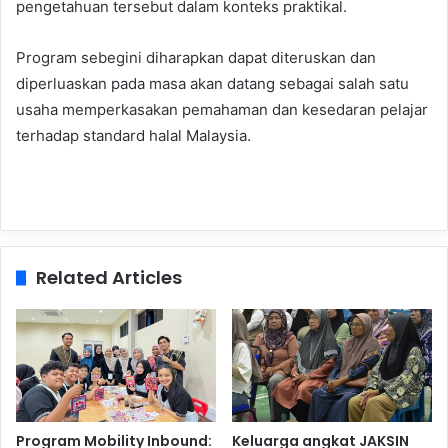
pengetahuan tersebut dalam konteks praktikal.
Program sebegini diharapkan dapat diteruskan dan
diperluaskan pada masa akan datang sebagai salah satu
usaha memperkasakan pemahaman dan kesedaran pelajar
terhadap standard halal Malaysia.
Related Articles
Program Mobility Inbound:
Keluarga angkat JAKSIN