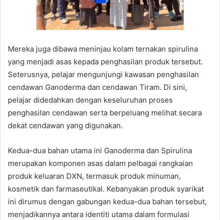
Mereka juga dibawa meninjau kolam ternakan spirulina
yang menjadi asas kepada penghasilan produk tersebut.
Seterusnya, pelajar mengunjungi kawasan penghasilan
cendawan Ganoderma dan cendawan Tiram. Di sini,
pelajar didedahkan dengan keseluruhan proses
penghasilan cendawan serta berpeluang melihat secara
dekat cendawan yang digunakan.
Kedua-dua bahan utama ini Ganoderma dan Spirulina
merupakan komponen asas dalam pelbagai rangkaian
produk keluaran DXN, termasuk produk minuman,
kosmetik dan farmaseutikal. Kebanyakan produk syarikat
ini dirumus dengan gabungan kedua-dua bahan tersebut,
menjadikannya antara identiti utama dalam formulasi