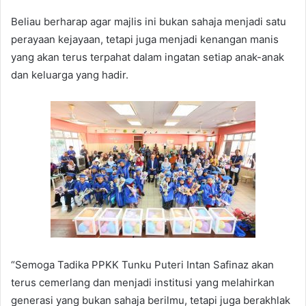
Beliau berharap agar majlis ini bukan sahaja menjadi satu
perayaan kejayaan, tetapi juga menjadi kenangan manis
yang akan terus terpahat dalam ingatan setiap anak-anak
dan keluarga yang hadir.
“Semoga Tadika PPKK Tunku Puteri Intan Safinaz akan
terus cemerlang dan menjadi institusi yang melahirkan
generasi yang bukan sahaja berilmu, tetapi juga berakhlak