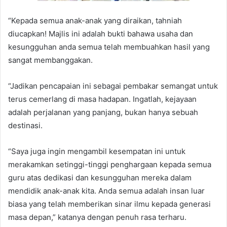
“Kepada semua anak-anak yang diraikan, tahniah
diucapkan! Majlis ini adalah bukti bahawa usaha dan
kesungguhan anda semua telah membuahkan hasil yang
sangat membanggakan.
“Jadikan pencapaian ini sebagai pembakar semangat untuk
terus cemerlang di masa hadapan. Ingatlah, kejayaan
adalah perjalanan yang panjang, bukan hanya sebuah
destinasi.
“Saya juga ingin mengambil kesempatan ini untuk
merakamkan setinggi-tinggi penghargaan kepada semua
guru atas dedikasi dan kesungguhan mereka dalam
mendidik anak-anak kita. Anda semua adalah insan luar
biasa yang telah memberikan sinar ilmu kepada generasi
masa depan,” katanya dengan penuh rasa terharu.