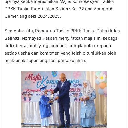
ujarnya ketika merasmikan Majlis Konvokesyen Tadika
PPKK Tunku Puteri Intan Safinaz Ke-32 dan Anugerah
Cemerlang sesi 2024/2025.
Sementara itu, Pengurus Tadika PPKK Tunku Puteri Intan
Safinaz, Norhayati Hassan menyifatkan majlis ini sebagai
detik bersejarah yang memberi pengiktirafan kepada
setiap usaha dan komitmen yang telah ditunjukkan oleh
anak-anak sepanjang sesi persekolahan.