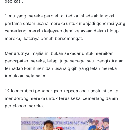
dedikasi.
“Ilmu yang mereka peroleh di tadika ini adalah langkah
pertama dalam usaha mereka untuk menjadi generasi yang
cemerlang, meraih kejayaan demi kejayaan dalam hidup
mereka,” katanya penuh bersemangat.
Menurutnya, majlis ini bukan sekadar untuk meraikan
pencapaian mereka, tetapi juga sebagai satu pengiktirafan
terhadap komitmen dan usaha gigih yang telah mereka
tunjukkan selama ini.
“Kita memberi penghargaan kepada anak-anak ini serta
mendorong mereka untuk terus kekal cemerlang dalam
perjalanan mereka.