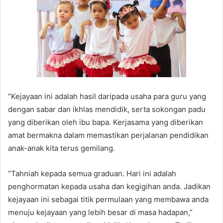
“Kejayaan ini adalah hasil daripada usaha para guru yang
dengan sabar dan ikhlas mendidik, serta sokongan padu
yang diberikan oleh ibu bapa. Kerjasama yang diberikan
amat bermakna dalam memastikan perjalanan pendidikan
anak-anak kita terus gemilang.
“Tahniah kepada semua graduan. Hari ini adalah
penghormatan kepada usaha dan kegigihan anda. Jadikan
kejayaan ini sebagai titik permulaan yang membawa anda
menuju kejayaan yang lebih besar di masa hadapan,”