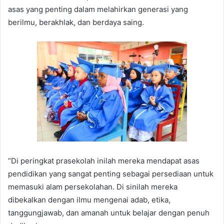
asas yang penting dalam melahirkan generasi yang
berilmu, berakhlak, dan berdaya saing.
“Di peringkat prasekolah inilah mereka mendapat asas
pendidikan yang sangat penting sebagai persediaan untuk
memasuki alam persekolahan. Di sinilah mereka
dibekalkan dengan ilmu mengenai adab, etika,
tanggungjawab, dan amanah untuk belajar dengan penuh