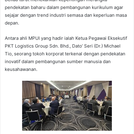
pendekatan baharu dalam pembangunan kurikulum agar
sejajar dengan trend industri semasa dan keperluan masa
depan.
Antara ahli MPUI yang hadir ialah Ketua Pegawai Eksekutif
PKT Logistics Group Sdn. Bhd., Dato’ Seri (Dr.) Michael
Tio, seorang tokoh korporat terkenal dengan pendekatan
inovatif dalam pembangunan sumber manusia dan
keusahawanan.