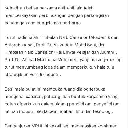
Kehadiran beliau bersama ahli-ahli lain telah
memperkayakan perbincangan dengan perkongsian
pandangan dan pengalaman berharga.
Turut hadir, ialah Timbalan Naib Canselor (Akademik dan
Antarabangsa), Prof. Dr. Azizuddin Mohd Sani, dan
Timbalan Naib Canselor (Hal Ehwal Pelajar dan Alumni),
Prof. Dr. Ahmad Martadha Mohamed, yang masing-masing
turut menyumbang idea dalam memperkukuh hala tuju
strategik universiti-industri.
Sesi meja bulat ini membuka ruang dialog terbuka
mengenai cabaran, peluang, dan bentuk kerjasama yang
boleh diperkukuh dalam bidang pendidikan, penyelidikan,
latihan industri, serta pemindahan ilmu dan teknologi.
Penganjuran MPUI ini sekali lagi menegaskan komitmen