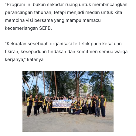
“Program ini bukan sekadar ruang untuk membincangkan
perancangan tahunan, tetapi menjadi medan untuk kita
membina visi bersama yang mampu memacu
kecemerlangan SEFB.
“Kekuatan sesebuah organisasi terletak pada kesatuan
fikiran, kesepaduan tindakan dan komitmen semua warga
kerjanya,” katanya.