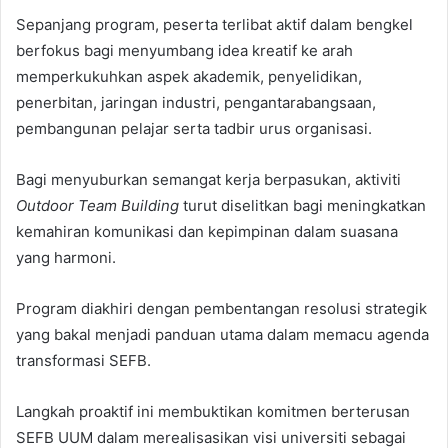
Sepanjang program, peserta terlibat aktif dalam bengkel
berfokus bagi menyumbang idea kreatif ke arah
memperkukuhkan aspek akademik, penyelidikan,
penerbitan, jaringan industri, pengantarabangsaan,
pembangunan pelajar serta tadbir urus organisasi.
Bagi menyuburkan semangat kerja berpasukan, aktiviti
Outdoor Team Building
turut diselitkan bagi meningkatkan
kemahiran komunikasi dan kepimpinan dalam suasana
yang harmoni.
Program diakhiri dengan pembentangan resolusi strategik
yang bakal menjadi panduan utama dalam memacu agenda
transformasi SEFB.
Langkah proaktif ini membuktikan komitmen berterusan
SEFB UUM dalam merealisasikan visi universiti sebagai