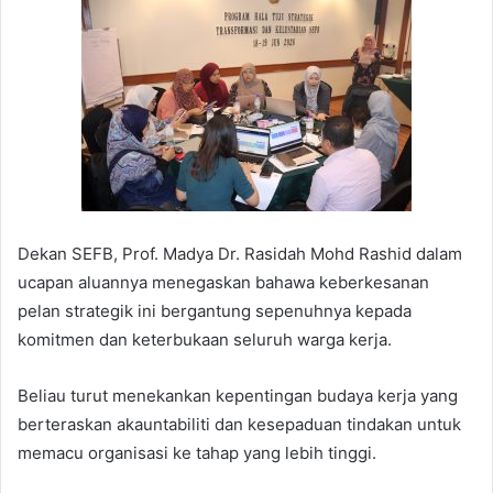
Dekan SEFB, Prof. Madya Dr. Rasidah Mohd Rashid dalam
ucapan aluannya menegaskan bahawa keberkesanan
pelan strategik ini bergantung sepenuhnya kepada
komitmen dan keterbukaan seluruh warga kerja.
Beliau turut menekankan kepentingan budaya kerja yang
berteraskan akauntabiliti dan kesepaduan tindakan untuk
memacu organisasi ke tahap yang lebih tinggi.