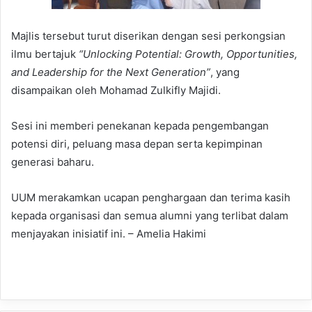
Majlis tersebut turut diserikan dengan sesi perkongsian
ilmu bertajuk
“Unlocking Potential: Growth, Opportunities,
and Leadership for the Next Generation”
, yang
disampaikan oleh Mohamad Zulkifly Majidi.
Sesi ini memberi penekanan kepada pengembangan
potensi diri, peluang masa depan serta kepimpinan
generasi baharu.
UUM merakamkan ucapan penghargaan dan terima kasih
kepada organisasi dan semua alumni yang terlibat dalam
menjayakan inisiatif ini. – Amelia Hakimi