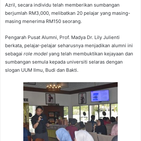
Azril, secara individu telah memberikan sumbangan
berjumlah RM3,000, melibatkan 20 pelajar yang masing-
masing menerima RM150 seorang.
Pengarah Pusat Alumni, Prof. Madya Dr. Lily Julienti
berkata, pelajar-pelajar seharusnya menjadikan alumni ini
sebagai
role model
yang telah membuktikan kejayaan dan
sumbangan semula kepada universiti selaras dengan
slogan UUM Ilmu, Budi dan Bakti.