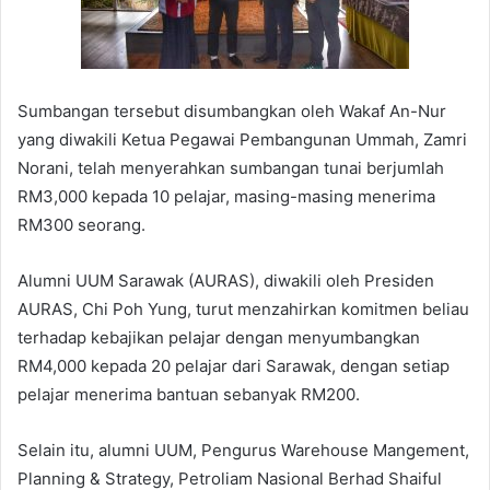
Sumbangan tersebut disumbangkan oleh Wakaf An-Nur
yang diwakili Ketua Pegawai Pembangunan Ummah, Zamri
Norani, telah menyerahkan sumbangan tunai berjumlah
RM3,000 kepada 10 pelajar, masing-masing menerima
RM300 seorang.
Alumni UUM Sarawak (AURAS), diwakili oleh Presiden
AURAS, Chi Poh Yung, turut menzahirkan komitmen beliau
terhadap kebajikan pelajar dengan menyumbangkan
RM4,000 kepada 20 pelajar dari Sarawak, dengan setiap
pelajar menerima bantuan sebanyak RM200.
Selain itu, alumni UUM, Pengurus Warehouse Mangement,
Planning & Strategy, Petroliam Nasional Berhad Shaiful