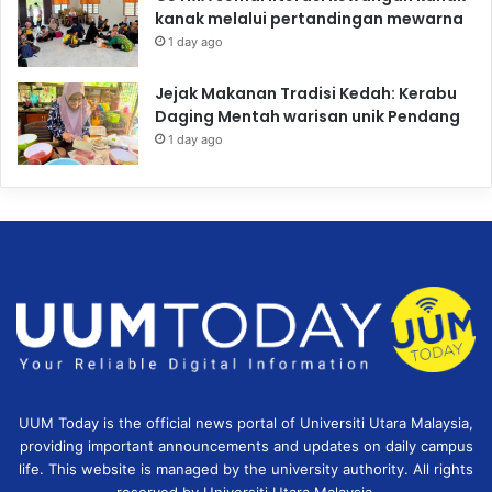
kanak melalui pertandingan mewarna
1 day ago
Jejak Makanan Tradisi Kedah: Kerabu
Daging Mentah warisan unik Pendang
1 day ago
UUM Today is the official news portal of Universiti Utara Malaysia,
providing important announcements and updates on daily campus
life. This website is managed by the university authority. All rights