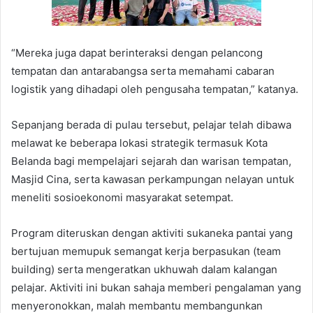
“Mereka juga dapat berinteraksi dengan pelancong
tempatan dan antarabangsa serta memahami cabaran
logistik yang dihadapi oleh pengusaha tempatan,” katanya.
Sepanjang berada di pulau tersebut, pelajar telah dibawa
melawat ke beberapa lokasi strategik termasuk Kota
Belanda bagi mempelajari sejarah dan warisan tempatan,
Masjid Cina, serta kawasan perkampungan nelayan untuk
meneliti sosioekonomi masyarakat setempat.
Program diteruskan dengan aktiviti sukaneka pantai yang
bertujuan memupuk semangat kerja berpasukan (team
building) serta mengeratkan ukhuwah dalam kalangan
pelajar. Aktiviti ini bukan sahaja memberi pengalaman yang
menyeronokkan, malah membantu membangunkan