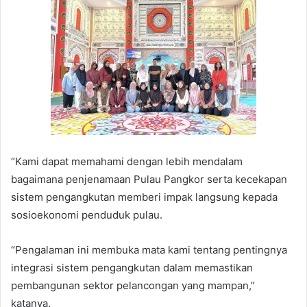
“Kami dapat memahami dengan lebih mendalam
bagaimana penjenamaan Pulau Pangkor serta kecekapan
sistem pengangkutan memberi impak langsung kepada
sosioekonomi penduduk pulau.
“Pengalaman ini membuka mata kami tentang pentingnya
integrasi sistem pengangkutan dalam memastikan
pembangunan sektor pelancongan yang mampan,”
katanya.