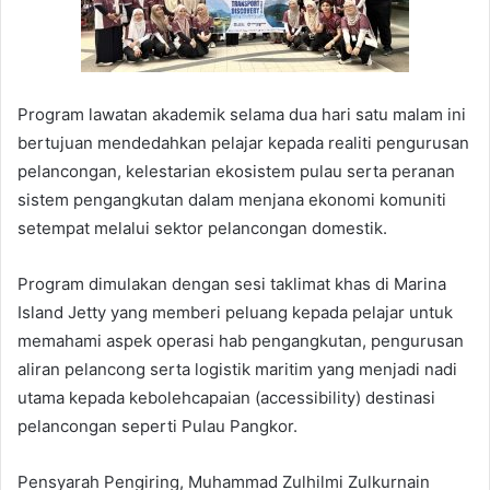
Program lawatan akademik selama dua hari satu malam ini
bertujuan mendedahkan pelajar kepada realiti pengurusan
pelancongan, kelestarian ekosistem pulau serta peranan
sistem pengangkutan dalam menjana ekonomi komuniti
setempat melalui sektor pelancongan domestik.
Program dimulakan dengan sesi taklimat khas di Marina
Island Jetty yang memberi peluang kepada pelajar untuk
memahami aspek operasi hab pengangkutan, pengurusan
aliran pelancong serta logistik maritim yang menjadi nadi
utama kepada kebolehcapaian (accessibility) destinasi
pelancongan seperti Pulau Pangkor.
Pensyarah Pengiring, Muhammad Zulhilmi Zulkurnain