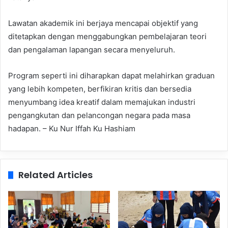
Lawatan akademik ini berjaya mencapai objektif yang
ditetapkan dengan menggabungkan pembelajaran teori
dan pengalaman lapangan secara menyeluruh.
Program seperti ini diharapkan dapat melahirkan graduan
yang lebih kompeten, berfikiran kritis dan bersedia
menyumbang idea kreatif dalam memajukan industri
pengangkutan dan pelancongan negara pada masa
hadapan. – Ku Nur Iffah Ku Hashiam
Related Articles