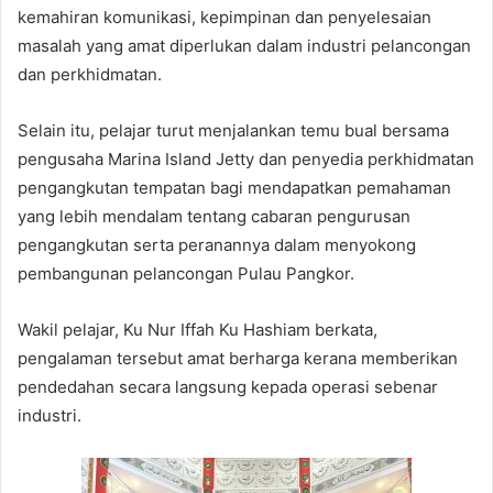
kemahiran komunikasi, kepimpinan dan penyelesaian
masalah yang amat diperlukan dalam industri pelancongan
dan perkhidmatan.
Selain itu, pelajar turut menjalankan temu bual bersama
pengusaha Marina Island Jetty dan penyedia perkhidmatan
pengangkutan tempatan bagi mendapatkan pemahaman
yang lebih mendalam tentang cabaran pengurusan
pengangkutan serta peranannya dalam menyokong
pembangunan pelancongan Pulau Pangkor.
Wakil pelajar, Ku Nur Iffah Ku Hashiam berkata,
pengalaman tersebut amat berharga kerana memberikan
pendedahan secara langsung kepada operasi sebenar
industri.