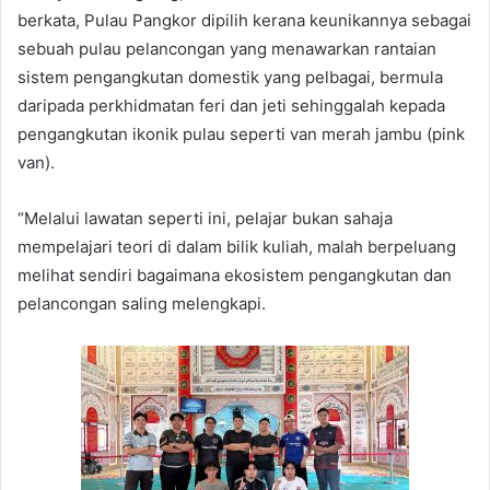
berkata, Pulau Pangkor dipilih kerana keunikannya sebagai
sebuah pulau pelancongan yang menawarkan rantaian
sistem pengangkutan domestik yang pelbagai, bermula
daripada perkhidmatan feri dan jeti sehinggalah kepada
pengangkutan ikonik pulau seperti van merah jambu (pink
van).
“Melalui lawatan seperti ini, pelajar bukan sahaja
mempelajari teori di dalam bilik kuliah, malah berpeluang
melihat sendiri bagaimana ekosistem pengangkutan dan
pelancongan saling melengkapi.