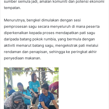
sumber semula jadi, amalan komuniti dan potensi ekonomi
tempatan.
Menurutnya, bengkel dimulakan dengan sesi
pemprosesan sagu secara menyeluruh di mana peserta
diperkenalkan kepada proses mendapatkan pati sagu
daripada batang pokok rumbia, yang bermula dengan
aktiviti memarut batang sagu, mengekstrak pati melalui
rendaman dan penapisan, sehingga ke peringkat akhir
penyediaan makanan.