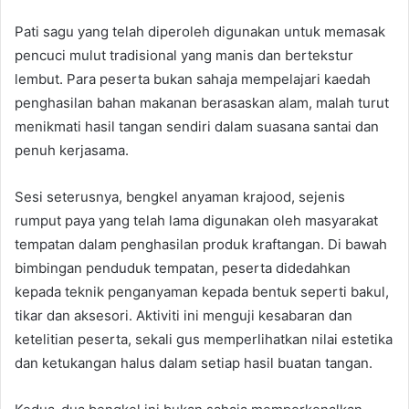
Pati sagu yang telah diperoleh digunakan untuk memasak
pencuci mulut tradisional yang manis dan bertekstur
lembut. Para peserta bukan sahaja mempelajari kaedah
penghasilan bahan makanan berasaskan alam, malah turut
menikmati hasil tangan sendiri dalam suasana santai dan
penuh kerjasama.
Sesi seterusnya, bengkel anyaman krajood, sejenis
rumput paya yang telah lama digunakan oleh masyarakat
tempatan dalam penghasilan produk kraftangan. Di bawah
bimbingan penduduk tempatan, peserta didedahkan
kepada teknik penganyaman kepada bentuk seperti bakul,
tikar dan aksesori. Aktiviti ini menguji kesabaran dan
ketelitian peserta, sekali gus memperlihatkan nilai estetika
dan ketukangan halus dalam setiap hasil buatan tangan.