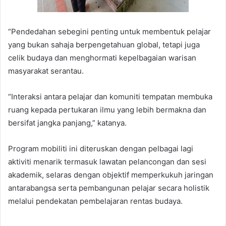
“Pendedahan sebegini penting untuk membentuk pelajar
yang bukan sahaja berpengetahuan global, tetapi juga
celik budaya dan menghormati kepelbagaian warisan
masyarakat serantau.
“Interaksi antara pelajar dan komuniti tempatan membuka
ruang kepada pertukaran ilmu yang lebih bermakna dan
bersifat jangka panjang,” katanya.
Program mobiliti ini diteruskan dengan pelbagai lagi
aktiviti menarik termasuk lawatan pelancongan dan sesi
akademik, selaras dengan objektif memperkukuh jaringan
antarabangsa serta pembangunan pelajar secara holistik
melalui pendekatan pembelajaran rentas budaya.