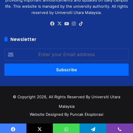
life. This website is managed by the university authority. All rights
reserved by Universiti Utara Malaysia.
Facebook
X
YouTube
Instagram
TikTok
Newsletter
Enter
your
Email
address
© Copyright 2026, All Rights Reserved
By Universiti Utara
Malaysia
Website Designed By Puncak Eksplorasi