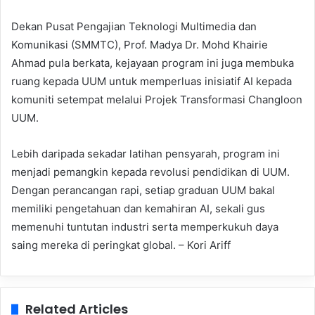
Dekan Pusat Pengajian Teknologi Multimedia dan
Komunikasi (SMMTC), Prof. Madya Dr. Mohd Khairie
Ahmad pula berkata, kejayaan program ini juga membuka
ruang kepada UUM untuk memperluas inisiatif AI kepada
komuniti setempat melalui Projek Transformasi Changloon
UUM.
Lebih daripada sekadar latihan pensyarah, program ini
menjadi pemangkin kepada revolusi pendidikan di UUM.
Dengan perancangan rapi, setiap graduan UUM bakal
memiliki pengetahuan dan kemahiran AI, sekali gus
memenuhi tuntutan industri serta memperkukuh daya
saing mereka di peringkat global. – Kori Ariff
Related Articles