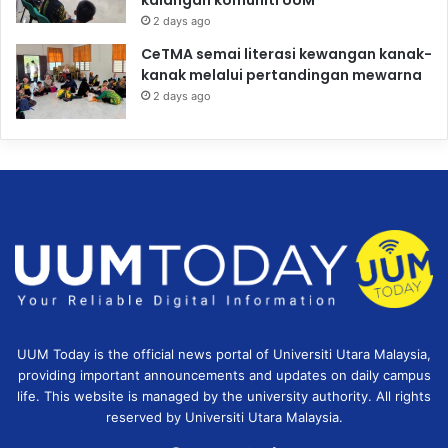
2 days ago
CeTMA semai literasi kewangan kanak-
kanak melalui pertandingan mewarna
2 days ago
UUM Today is the official news portal of Universiti Utara Malaysia,
providing important announcements and updates on daily campus
life. This website is managed by the university authority. All rights
reserved by Universiti Utara Malaysia.