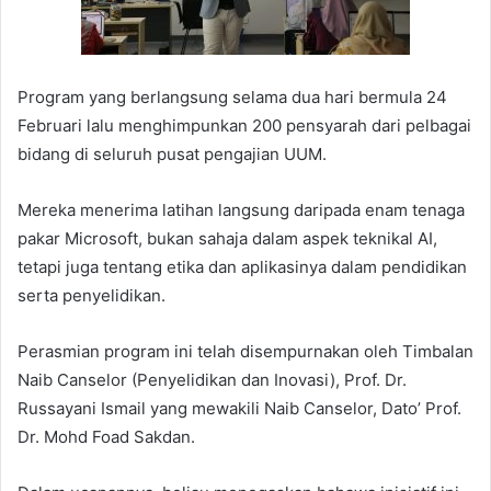
Program yang berlangsung selama dua hari bermula 24
Februari lalu menghimpunkan 200 pensyarah dari pelbagai
bidang di seluruh pusat pengajian UUM.
Mereka menerima latihan langsung daripada enam tenaga
pakar Microsoft, bukan sahaja dalam aspek teknikal AI,
tetapi juga tentang etika dan aplikasinya dalam pendidikan
serta penyelidikan.
Perasmian program ini telah disempurnakan oleh Timbalan
Naib Canselor (Penyelidikan dan Inovasi), Prof. Dr.
Russayani Ismail yang mewakili Naib Canselor, Dato’ Prof.
Dr. Mohd Foad Sakdan.