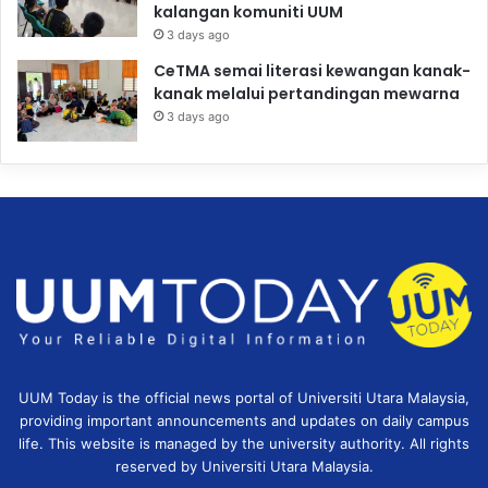
kalangan komuniti UUM
3 days ago
CeTMA semai literasi kewangan kanak-
kanak melalui pertandingan mewarna
3 days ago
UUM Today is the official news portal of Universiti Utara Malaysia,
providing important announcements and updates on daily campus
life. This website is managed by the university authority. All rights
reserved by Universiti Utara Malaysia.