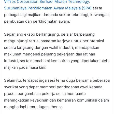
ViTrox Corporation Berhad
,
Micron Technology
,
Suruhanjaya Perkhidmatan Awam Malaysia (SPA)
serta
pelbagai lagi majikan daripada sektor teknologi, kewangan,
pembuatan dan perkhidmatan awam.
Sepanjang ekspo berlangsung, pelajar berpeluang
mengunjungi reruai pameran kerjaya untuk berinteraksi
secara langsung dengan wakil industri, mendapatkan
maklumat mengenai peluang pekerjaan dan latihan
industri, serta memahami kemahiran yang diperlukan oleh
majikan pada masa kini.
Selain itu, terdapat juga sesi temu duga bersama beberapa
syarikat yang dapat memberi pendedahan awal kepada
proses pengambilan pekerja serta membantu
meningkatkan keyakinan dan kemahiran komunikasi dalam
menghadapi temu duga sebenar.