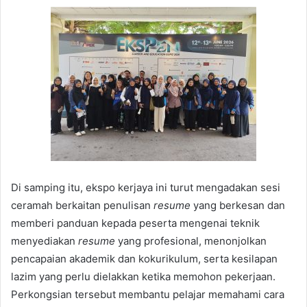
Di samping itu, ekspo kerjaya ini turut mengadakan sesi
ceramah berkaitan penulisan
resume
yang berkesan dan
memberi panduan kepada peserta mengenai teknik
menyediakan
resume
yang profesional, menonjolkan
pencapaian akademik dan kokurikulum, serta kesilapan
lazim yang perlu dielakkan ketika memohon pekerjaan.
Perkongsian tersebut membantu pelajar memahami cara