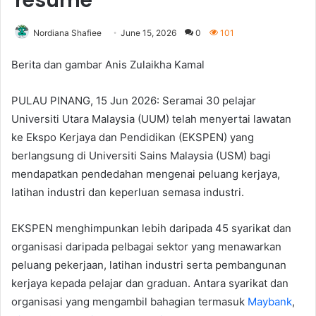
resume
Nordiana Shafiee
June 15, 2026
0
101
Berita dan gambar Anis Zulaikha Kamal
PULAU PINANG, 15 Jun 2026: Seramai 30 pelajar
Universiti Utara Malaysia (UUM) telah menyertai lawatan
ke Ekspo Kerjaya dan Pendidikan (EKSPEN) yang
berlangsung di Universiti Sains Malaysia (USM) bagi
mendapatkan pendedahan mengenai peluang kerjaya,
latihan industri dan keperluan semasa industri.
EKSPEN menghimpunkan lebih daripada 45 syarikat dan
organisasi daripada pelbagai sektor yang menawarkan
peluang pekerjaan, latihan industri serta pembangunan
kerjaya kepada pelajar dan graduan. Antara syarikat dan
organisasi yang mengambil bahagian termasuk
Maybank
,