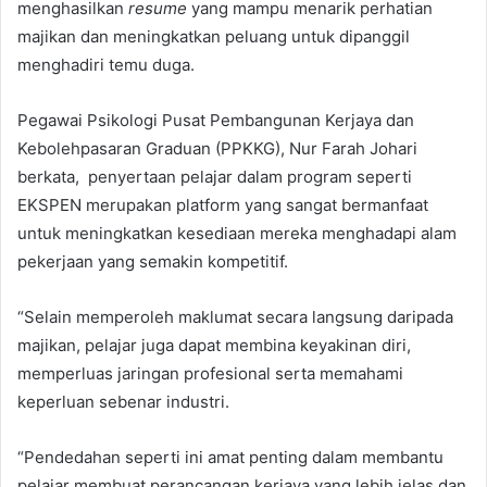
menghasilkan
resume
yang mampu menarik perhatian
majikan dan meningkatkan peluang untuk dipanggil
menghadiri temu duga.
Pegawai Psikologi Pusat Pembangunan Kerjaya dan
Kebolehpasaran Graduan (PPKKG), Nur Farah Johari
berkata, penyertaan pelajar dalam program seperti
EKSPEN merupakan platform yang sangat bermanfaat
untuk meningkatkan kesediaan mereka menghadapi alam
pekerjaan yang semakin kompetitif.
“Selain memperoleh maklumat secara langsung daripada
majikan, pelajar juga dapat membina keyakinan diri,
memperluas jaringan profesional serta memahami
keperluan sebenar industri.
“Pendedahan seperti ini amat penting dalam membantu
pelajar membuat perancangan kerjaya yang lebih jelas dan