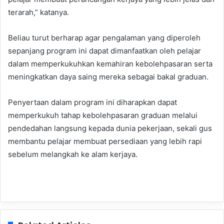
terarah,” katanya.
Beliau turut berharap agar pengalaman yang diperoleh
sepanjang program ini dapat dimanfaatkan oleh pelajar
dalam memperkukuhkan kemahiran kebolehpasaran serta
meningkatkan daya saing mereka sebagai bakal graduan.
Penyertaan dalam program ini diharapkan dapat
memperkukuh tahap kebolehpasaran graduan melalui
pendedahan langsung kepada dunia pekerjaan, sekali gus
membantu pelajar membuat persediaan yang lebih rapi
sebelum melangkah ke alam kerjaya.