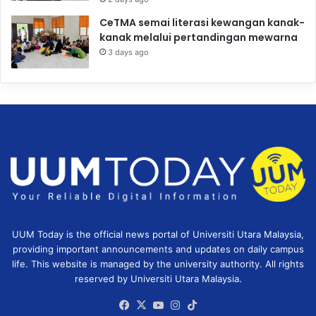
CeTMA semai literasi kewangan kanak-
kanak melalui pertandingan mewarna
3 days ago
UUM Today is the official news portal of Universiti Utara Malaysia,
providing important announcements and updates on daily campus
life. This website is managed by the university authority. All rights
reserved by Universiti Utara Malaysia.
Facebook
X
YouTube
Instagram
TikTok