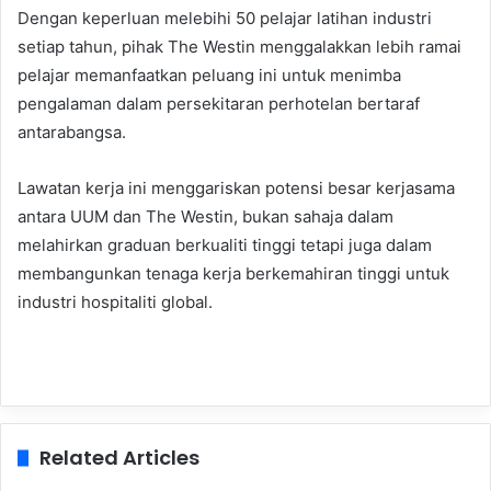
Dengan keperluan melebihi 50 pelajar latihan industri
setiap tahun, pihak The Westin menggalakkan lebih ramai
pelajar memanfaatkan peluang ini untuk menimba
pengalaman dalam persekitaran perhotelan bertaraf
antarabangsa.
Lawatan kerja ini menggariskan potensi besar kerjasama
antara UUM dan The Westin, bukan sahaja dalam
melahirkan graduan berkualiti tinggi tetapi juga dalam
membangunkan tenaga kerja berkemahiran tinggi untuk
industri hospitaliti global.
Related Articles