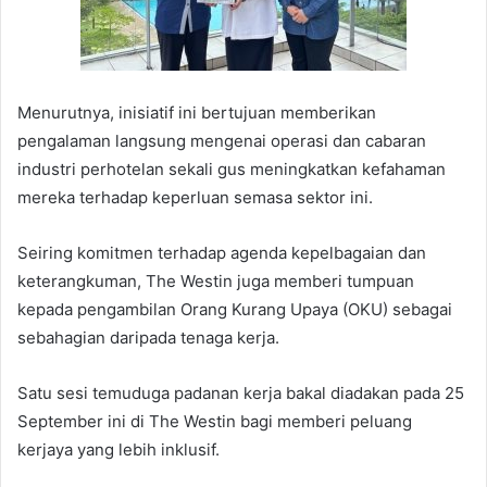
Menurutnya, inisiatif ini bertujuan memberikan
pengalaman langsung mengenai operasi dan cabaran
industri perhotelan sekali gus meningkatkan kefahaman
mereka terhadap keperluan semasa sektor ini.
Seiring komitmen terhadap agenda kepelbagaian dan
keterangkuman, The Westin juga memberi tumpuan
kepada pengambilan Orang Kurang Upaya (OKU) sebagai
sebahagian daripada tenaga kerja.
Satu sesi temuduga padanan kerja bakal diadakan pada 25
September ini di The Westin bagi memberi peluang
kerjaya yang lebih inklusif.