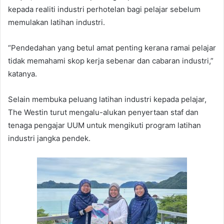
kepada realiti industri perhotelan bagi pelajar sebelum
memulakan latihan industri.
“Pendedahan yang betul amat penting kerana ramai pelajar
tidak memahami skop kerja sebenar dan cabaran industri,”
katanya.
Selain membuka peluang latihan industri kepada pelajar,
The Westin turut mengalu-alukan penyertaan staf dan
tenaga pengajar UUM untuk mengikuti program latihan
industri jangka pendek.