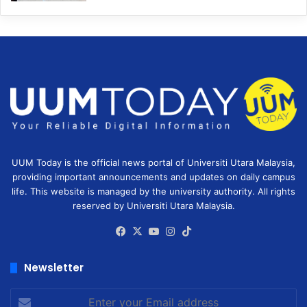
UUM Today is the official news portal of Universiti Utara Malaysia,
providing important announcements and updates on daily campus
life. This website is managed by the university authority. All rights
reserved by Universiti Utara Malaysia.
Facebook
X
YouTube
Instagram
TikTok
Newsletter
Enter