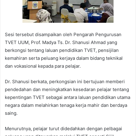
Sesi tersebut disampaikan oleh Pengarah Pengurusan
TVET UUM, Prof. Madya Ts. Dr. Shanusi Ahmad yang
berkongsi tentang laluan pendidikan TVET, pensijilan
kemahiran serta peluang kerjaya dalam bidang teknikal
dan vokasional kepada para pelajar.
Dr. Shanusi berkata, perkongsian ini bertujuan memberi
pendedahan dan meningkatkan kesedaran pelajar tentang
kepentingan TVET sebagai antara laluan pendidikan utama
negara dalam melahirkan tenaga kerja mahir dan berdaya
saing.
Menurutnya, pelajar turut didedahkan dengan pelbagai