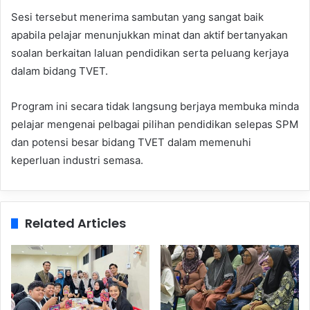
Sesi tersebut menerima sambutan yang sangat baik
apabila pelajar menunjukkan minat dan aktif bertanyakan
soalan berkaitan laluan pendidikan serta peluang kerjaya
dalam bidang TVET.
Program ini secara tidak langsung berjaya membuka minda
pelajar mengenai pelbagai pilihan pendidikan selepas SPM
dan potensi besar bidang TVET dalam memenuhi
keperluan industri semasa.
Related Articles