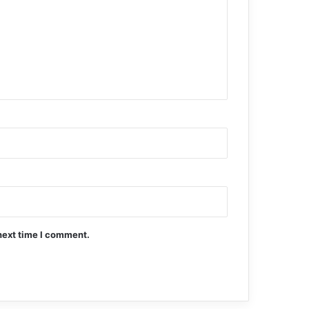
next time I comment.