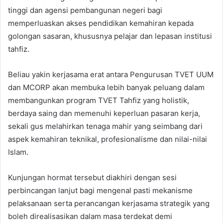
tinggi dan agensi pembangunan negeri bagi
memperluaskan akses pendidikan kemahiran kepada
golongan sasaran, khususnya pelajar dan lepasan institusi
tahfiz.
Beliau yakin kerjasama erat antara Pengurusan TVET UUM
dan MCORP akan membuka lebih banyak peluang dalam
membangunkan program TVET Tahfiz yang holistik,
berdaya saing dan memenuhi keperluan pasaran kerja,
sekali gus melahirkan tenaga mahir yang seimbang dari
aspek kemahiran teknikal, profesionalisme dan nilai-nilai
Islam.
Kunjungan hormat tersebut diakhiri dengan sesi
perbincangan lanjut bagi mengenal pasti mekanisme
pelaksanaan serta perancangan kerjasama strategik yang
boleh direalisasikan dalam masa terdekat demi