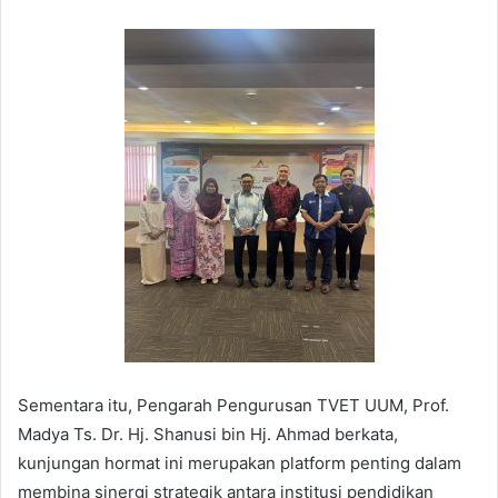
Sementara itu, Pengarah Pengurusan TVET UUM, Prof.
Madya Ts. Dr. Hj. Shanusi bin Hj. Ahmad berkata,
kunjungan hormat ini merupakan platform penting dalam
membina sinergi strategik antara institusi pendidikan