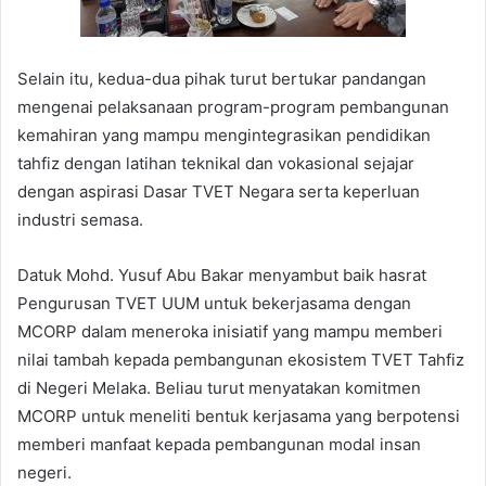
Selain itu, kedua-dua pihak turut bertukar pandangan
mengenai pelaksanaan program-program pembangunan
kemahiran yang mampu mengintegrasikan pendidikan
tahfiz dengan latihan teknikal dan vokasional sejajar
dengan aspirasi Dasar TVET Negara serta keperluan
industri semasa.
Datuk Mohd. Yusuf Abu Bakar menyambut baik hasrat
Pengurusan TVET UUM untuk bekerjasama dengan
MCORP dalam meneroka inisiatif yang mampu memberi
nilai tambah kepada pembangunan ekosistem TVET Tahfiz
di Negeri Melaka. Beliau turut menyatakan komitmen
MCORP untuk meneliti bentuk kerjasama yang berpotensi
memberi manfaat kepada pembangunan modal insan
negeri.