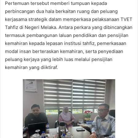
Pertemuan tersebut memberi tumpuan kepada
perbincangan dua hala berkaitan ruang dan peluang
kerjasama strategik dalam memperkasa pelaksanaan TVET
Tahfiz di Negeri Melaka. Antara perkara yang dibincangkan
termasuk pembangunan laluan pendidikan dan pensijilan
kemahiran kepada lepasan institusi tahfiz, pemerkasaan
modal insan berteraskan kemahiran, serta penyediaan
peluang kerjaya yang lebih luas melalui pensijilan
kemahiran yang diiktiraf.