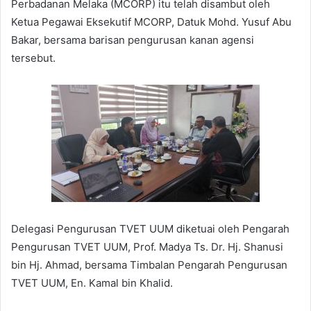
Perbadanan Melaka (MCORP) itu telah disambut oleh
Ketua Pegawai Eksekutif MCORP, Datuk Mohd. Yusuf Abu
Bakar, bersama barisan pengurusan kanan agensi
tersebut.
Delegasi Pengurusan TVET UUM diketuai oleh Pengarah
Pengurusan TVET UUM, Prof. Madya Ts. Dr. Hj. Shanusi
bin Hj. Ahmad, bersama Timbalan Pengarah Pengurusan
TVET UUM, En. Kamal bin Khalid.