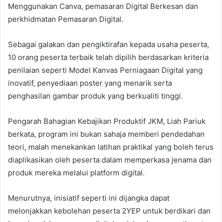
Menggunakan Canva, pemasaran Digital Berkesan dan
perkhidmatan Pemasaran Digital.
Sebagai galakan dan pengiktirafan kepada usaha peserta,
10 orang peserta terbaik telah dipilih berdasarkan kriteria
penilaian seperti Model Kanvas Perniagaan Digital yang
inovatif, penyediaan poster yang menarik serta
penghasilan gambar produk yang berkualiti tinggi.
Pengarah Bahagian Kebajikan Produktif JKM, Liah Pariuk
berkata, program ini bukan sahaja memberi pendedahan
teori, malah menekankan latihan praktikal yang boleh terus
diaplikasikan oleh peserta dalam memperkasa jenama dan
produk mereka melalui platform digital.
Menurutnya, inisiatif seperti ini dijangka dapat
melonjakkan kebolehan peserta 2YEP untuk berdikari dan