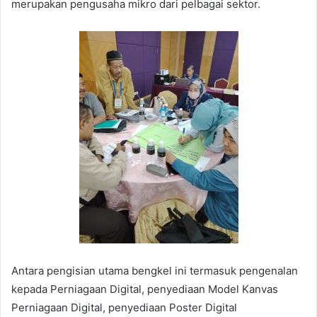
merupakan pengusaha mikro dari pelbagai sektor.
Antara pengisian utama bengkel ini termasuk pengenalan
kepada Perniagaan Digital, penyediaan Model Kanvas
Perniagaan Digital, penyediaan Poster Digital