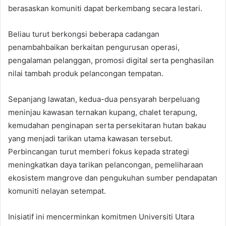
berasaskan komuniti dapat berkembang secara lestari.
Beliau turut berkongsi beberapa cadangan
penambahbaikan berkaitan pengurusan operasi,
pengalaman pelanggan, promosi digital serta penghasilan
nilai tambah produk pelancongan tempatan.
Sepanjang lawatan, kedua-dua pensyarah berpeluang
meninjau kawasan ternakan kupang, chalet terapung,
kemudahan penginapan serta persekitaran hutan bakau
yang menjadi tarikan utama kawasan tersebut.
Perbincangan turut memberi fokus kepada strategi
meningkatkan daya tarikan pelancongan, pemeliharaan
ekosistem mangrove dan pengukuhan sumber pendapatan
komuniti nelayan setempat.
Inisiatif ini mencerminkan komitmen Universiti Utara