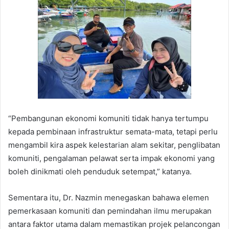
“Pembangunan ekonomi komuniti tidak hanya tertumpu
kepada pembinaan infrastruktur semata-mata, tetapi perlu
mengambil kira aspek kelestarian alam sekitar, penglibatan
komuniti, pengalaman pelawat serta impak ekonomi yang
boleh dinikmati oleh penduduk setempat,” katanya.
Sementara itu, Dr. Nazmin menegaskan bahawa elemen
pemerkasaan komuniti dan pemindahan ilmu merupakan
antara faktor utama dalam memastikan projek pelancongan