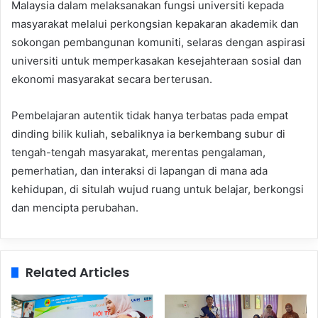
Malaysia dalam melaksanakan fungsi universiti kepada
masyarakat melalui perkongsian kepakaran akademik dan
sokongan pembangunan komuniti, selaras dengan aspirasi
universiti untuk memperkasakan kesejahteraan sosial dan
ekonomi masyarakat secara berterusan.
Pembelajaran autentik tidak hanya terbatas pada empat
dinding bilik kuliah, sebaliknya ia berkembang subur di
tengah-tengah masyarakat, merentas pengalaman,
pemerhatian, dan interaksi di lapangan di mana ada
kehidupan, di situlah wujud ruang untuk belajar, berkongsi
dan mencipta perubahan.
Related Articles