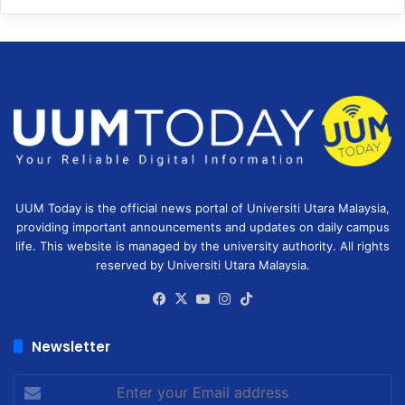
UUM Today is the official news portal of Universiti Utara Malaysia,
providing important announcements and updates on daily campus
life. This website is managed by the university authority. All rights
reserved by Universiti Utara Malaysia.
Facebook
X
YouTube
Instagram
TikTok
Newsletter
Enter
your