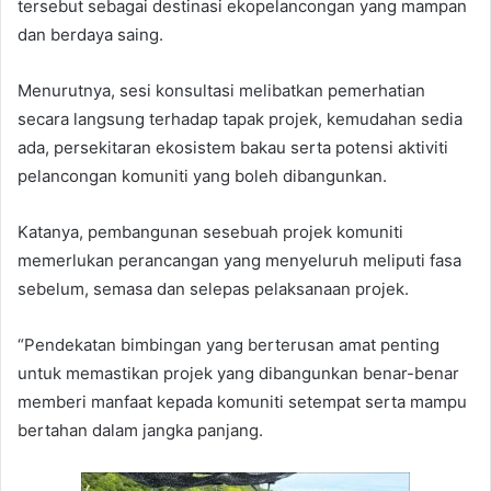
tersebut sebagai destinasi ekopelancongan yang mampan
dan berdaya saing.
Menurutnya, sesi konsultasi melibatkan pemerhatian
secara langsung terhadap tapak projek, kemudahan sedia
ada, persekitaran ekosistem bakau serta potensi aktiviti
pelancongan komuniti yang boleh dibangunkan.
Katanya, pembangunan sesebuah projek komuniti
memerlukan perancangan yang menyeluruh meliputi fasa
sebelum, semasa dan selepas pelaksanaan projek.
“Pendekatan bimbingan yang berterusan amat penting
untuk memastikan projek yang dibangunkan benar-benar
memberi manfaat kepada komuniti setempat serta mampu
bertahan dalam jangka panjang.