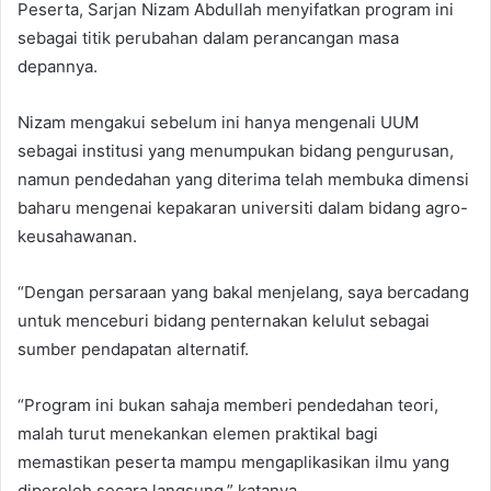
Peserta, Sarjan Nizam Abdullah menyifatkan program ini
sebagai titik perubahan dalam perancangan masa
depannya.
Nizam mengakui sebelum ini hanya mengenali UUM
sebagai institusi yang menumpukan bidang pengurusan,
namun pendedahan yang diterima telah membuka dimensi
baharu mengenai kepakaran universiti dalam bidang agro-
keusahawanan.
“Dengan persaraan yang bakal menjelang, saya bercadang
untuk menceburi bidang penternakan kelulut sebagai
sumber pendapatan alternatif.
“Program ini bukan sahaja memberi pendedahan teori,
malah turut menekankan elemen praktikal bagi
memastikan peserta mampu mengaplikasikan ilmu yang
diperoleh secara langsung,” katanya.