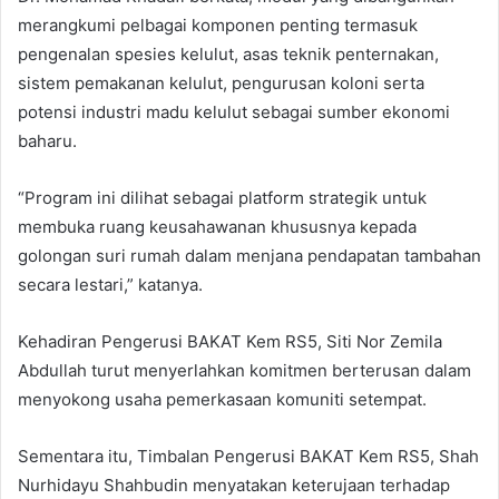
merangkumi pelbagai komponen penting termasuk
pengenalan spesies kelulut, asas teknik penternakan,
sistem pemakanan kelulut, pengurusan koloni serta
potensi industri madu kelulut sebagai sumber ekonomi
baharu.
“Program ini dilihat sebagai platform strategik untuk
membuka ruang keusahawanan khususnya kepada
golongan suri rumah dalam menjana pendapatan tambahan
secara lestari,” katanya.
Kehadiran Pengerusi BAKAT Kem RS5, Siti Nor Zemila
Abdullah turut menyerlahkan komitmen berterusan dalam
menyokong usaha pemerkasaan komuniti setempat.
Sementara itu, Timbalan Pengerusi BAKAT Kem RS5, Shah
Nurhidayu Shahbudin menyatakan keterujaan terhadap