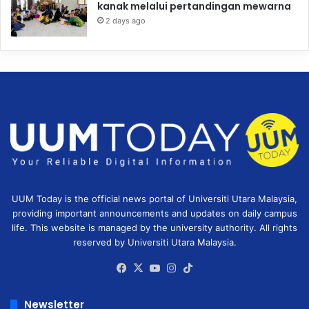
kanak melalui pertandingan mewarna
2 days ago
UUM Today is the official news portal of Universiti Utara Malaysia,
providing important announcements and updates on daily campus
life. This website is managed by the university authority. All rights
reserved by Universiti Utara Malaysia.
Facebook
X
YouTube
Instagram
TikTok
Newsletter