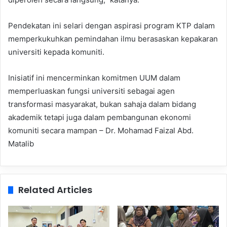
Pendekatan ini selari dengan aspirasi program KTP dalam
memperkukuhkan pemindahan ilmu berasaskan kepakaran
universiti kepada komuniti.
Inisiatif ini mencerminkan komitmen UUM dalam
memperluaskan fungsi universiti sebagai agen
transformasi masyarakat, bukan sahaja dalam bidang
akademik tetapi juga dalam pembangunan ekonomi
komuniti secara mampan – Dr. Mohamad Faizal Abd.
Matalib
Related Articles