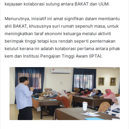
kejayaan kolaborasi sulung antara BAKAT dan UUM.
Menurutnya, inisiatif ini amat signifikan dalam membantu
ahli BAKAT, khususnya suri rumah sepenuh masa, untuk
meningkatkan taraf ekonomi keluarga melalui aktiviti
berimpak tinggi tetapi kos rendah seperti penternakan
kelulut kerana ini adalah kolaborasi pertama antara pihak
kem dan Institusi Pengajian Tinggi Awam (IPTA).