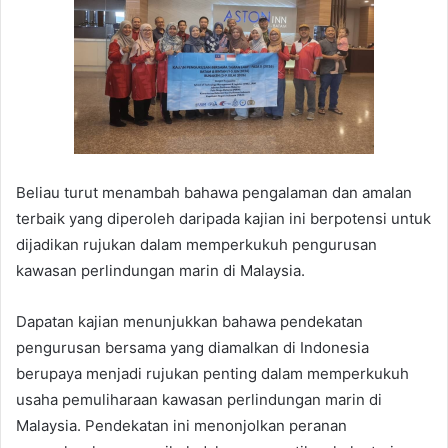
Beliau turut menambah bahawa pengalaman dan amalan
terbaik yang diperoleh daripada kajian ini berpotensi untuk
dijadikan rujukan dalam memperkukuh pengurusan
kawasan perlindungan marin di Malaysia.
Dapatan kajian menunjukkan bahawa pendekatan
pengurusan bersama yang diamalkan di Indonesia
berupaya menjadi rujukan penting dalam memperkukuh
usaha pemuliharaan kawasan perlindungan marin di
Malaysia. Pendekatan ini menonjolkan peranan