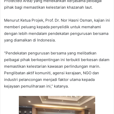
Protected Area)
yang menekankan kerjasama pelbagai
pihak bagi memastikan kelestarian khazanah laut.
Menurut Ketua Projek, Prof. Dr. Nor Hasni Osman, kajian ini
memberi peluang kepada penyelidik untuk memahami
dengan lebih mendalam pendekatan pengurusan bersama
yang diamalkan di Indonesia.
“Pendekatan pengurusan bersama yang melibatkan
pelbagai pihak berkepentingan ini terbukti berkesan dalam
memastikan kelestarian kawasan perlindungan marin.
Penglibatan aktif komuniti, agensi kerajaan, NGO dan
industri pelancongan menjadi faktor utama kepada
kejayaan pemuliharaan ini,” katanya.