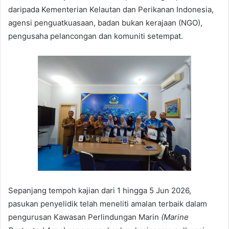
daripada Kementerian Kelautan dan Perikanan Indonesia,
agensi penguatkuasaan, badan bukan kerajaan (NGO),
pengusaha pelancongan dan komuniti setempat.
Sepanjang tempoh kajian dari 1 hingga 5 Jun 2026,
pasukan penyelidik telah meneliti amalan terbaik dalam
pengurusan Kawasan Perlindungan Marin
(Marine