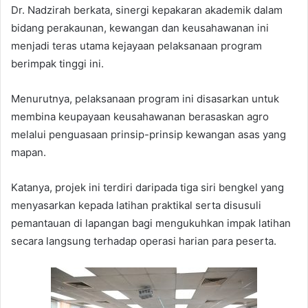
Dr. Nadzirah berkata, sinergi kepakaran akademik dalam
bidang perakaunan, kewangan dan keusahawanan ini
menjadi teras utama kejayaan pelaksanaan program
berimpak tinggi ini.
Menurutnya, pelaksanaan program ini disasarkan untuk
membina keupayaan keusahawanan berasaskan agro
melalui penguasaan prinsip-prinsip kewangan asas yang
mapan.
Katanya, projek ini terdiri daripada tiga siri bengkel yang
menyasarkan kepada latihan praktikal serta disusuli
pemantauan di lapangan bagi mengukuhkan impak latihan
secara langsung terhadap operasi harian para peserta.