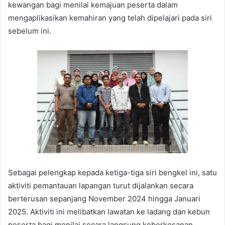
kewangan bagi menilai kemajuan peserta dalam
mengaplikasikan kemahiran yang telah dipelajari pada siri
sebelum ini.
Sebagai pelengkap kepada ketiga-tiga siri bengkel ini, satu
aktiviti pemantauan lapangan turut dijalankan secara
berterusan sepanjang November 2024 hingga Januari
2025. Aktiviti ini melibatkan lawatan ke ladang dan kebun
peserta bagi menilai secara langsung keberkesanan