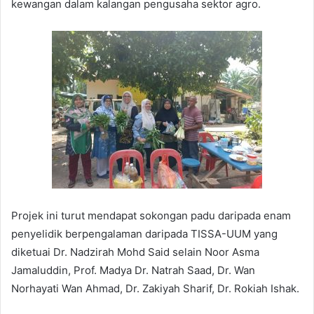
kewangan dalam kalangan pengusaha sektor agro.
Projek ini turut mendapat sokongan padu daripada enam
penyelidik berpengalaman daripada TISSA-UUM yang
diketuai Dr. Nadzirah Mohd Said selain Noor Asma
Jamaluddin, Prof. Madya Dr. Natrah Saad, Dr. Wan
Norhayati Wan Ahmad, Dr. Zakiyah Sharif, Dr. Rokiah Ishak.