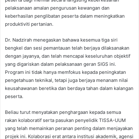
pelaksanaan amalan pengurusan kewangan dan
keberhasilan penglibatan peserta dalam meningkatkan
produktiviti pertanian.
Dr. Nadzirah menegaskan bahawa kesemua tiga siri
bengkel dan sesi pemantauan telah berjaya dilaksanakan
dengan jayanya, dan telah mencapai keseluruhan objektif
yang digariskan dalam pelaksanaan geran SIGS ini.
Program ini tidak hanya memfokus kepada peningkatan
pengetahuan teknikal, tetapi juga berjaya menanam nilai
keusahawanan beretika dan berdaya tahan dalam kalangan
peserta.
Beliau turut menyatakan penghargaan kepada semua
rakan kolaboratif serta pasukan penyelidik TISSA-UUM
yang telah memainkan peranan penting dalam menjayakan
projek ini. Kolaborasi erat antara institusi akademik, agensi