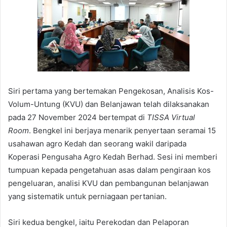
Siri pertama yang bertemakan Pengekosan, Analisis Kos-
Volum-Untung (KVU) dan Belanjawan telah dilaksanakan
pada 27 November 2024 bertempat di
TISSA Virtual
Room
. Bengkel ini berjaya menarik penyertaan seramai 15
usahawan agro Kedah dan seorang wakil daripada
Koperasi Pengusaha Agro Kedah Berhad. Sesi ini memberi
tumpuan kepada pengetahuan asas dalam pengiraan kos
pengeluaran, analisi KVU dan pembangunan belanjawan
yang sistematik untuk perniagaan pertanian.
Siri kedua bengkel, iaitu Perekodan dan Pelaporan