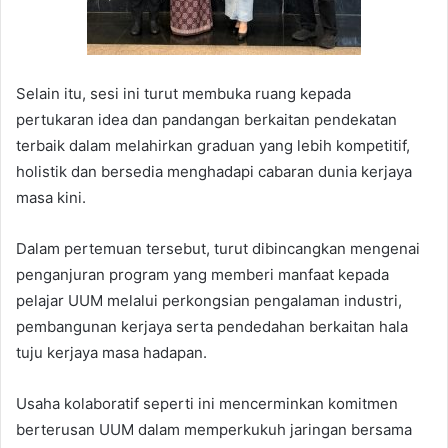
Selain itu, sesi ini turut membuka ruang kepada
pertukaran idea dan pandangan berkaitan pendekatan
terbaik dalam melahirkan graduan yang lebih kompetitif,
holistik dan bersedia menghadapi cabaran dunia kerjaya
masa kini.
Dalam pertemuan tersebut, turut dibincangkan mengenai
penganjuran program yang memberi manfaat kepada
pelajar UUM melalui perkongsian pengalaman industri,
pembangunan kerjaya serta pendedahan berkaitan hala
tuju kerjaya masa hadapan.
Usaha kolaboratif seperti ini mencerminkan komitmen
berterusan UUM dalam memperkukuh jaringan bersama