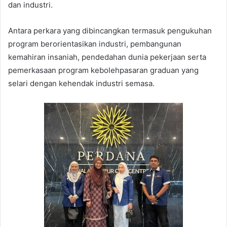
dan industri.
Antara perkara yang dibincangkan termasuk pengukuhan
program berorientasikan industri, pembangunan
kemahiran insaniah, pendedahan dunia pekerjaan serta
pemerkasaan program kebolehpasaran graduan yang
selari dengan kehendak industri semasa.