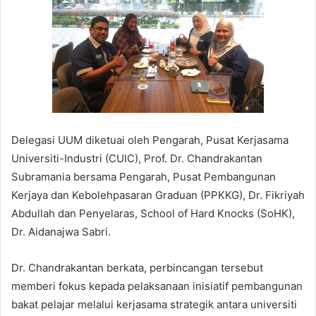
Delegasi UUM diketuai oleh Pengarah, Pusat Kerjasama
Universiti-Industri (CUIC), Prof. Dr. Chandrakantan
Subramania bersama Pengarah, Pusat Pembangunan
Kerjaya dan Kebolehpasaran Graduan (PPKKG), Dr. Fikriyah
Abdullah dan Penyelaras, School of Hard Knocks (SoHK),
Dr. Aidanajwa Sabri.
Dr. Chandrakantan berkata, perbincangan tersebut
memberi fokus kepada pelaksanaan inisiatif pembangunan
bakat pelajar melalui kerjasama strategik antara universiti