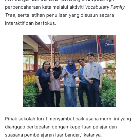
perbendaharaan kata melalui aktiviti
Vocabulary Family
Tree
, serta latihan penulisan yang disusun secara
interaktif dan berfokus.
Pihak sekolah turut menyambut baik usaha murni ini yang
dianggap bertepatan dengan keperluan pelajar dan
suasana pembelajaran luar bandar,” katanya.