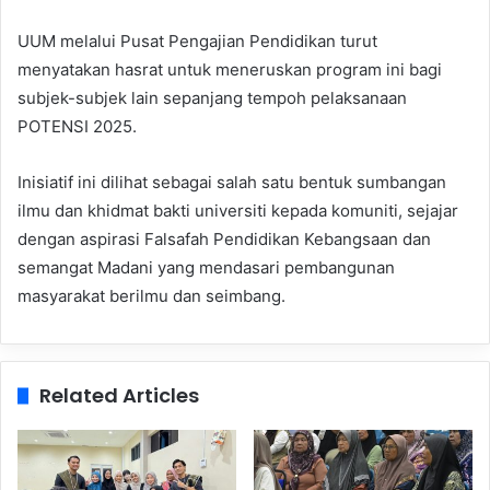
UUM melalui Pusat Pengajian Pendidikan turut
menyatakan hasrat untuk meneruskan program ini bagi
subjek-subjek lain sepanjang tempoh pelaksanaan
POTENSI 2025.
Inisiatif ini dilihat sebagai salah satu bentuk sumbangan
ilmu dan khidmat bakti universiti kepada komuniti, sejajar
dengan aspirasi Falsafah Pendidikan Kebangsaan dan
semangat Madani yang mendasari pembangunan
masyarakat berilmu dan seimbang.
Related Articles