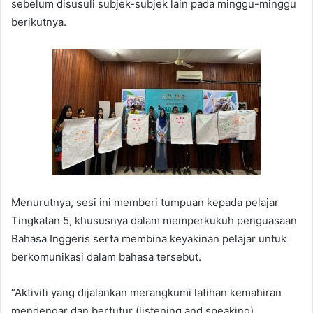
sebelum disusuli subjek-subjek lain pada minggu-minggu
berikutnya.
Menurutnya, sesi ini memberi tumpuan kepada pelajar
Tingkatan 5, khususnya dalam memperkukuh penguasaan
Bahasa Inggeris serta membina keyakinan pelajar untuk
berkomunikasi dalam bahasa tersebut.
“Aktiviti yang dijalankan merangkumi latihan kemahiran
mendengar dan bertutur (listening and speaking),