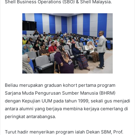
Shell Business Operations (SBO) & Shell Malaysia.
Beliau merupakan graduan kohort pertama program
Sarjana Muda Pengurusan Sumber Manusia (BHRM)
dengan Kepujian UUM pada tahun 1999, sekali gus menjadi
antara alumni yang berjaya membina kerjaya cemerlang di
peringkat antarabangsa.
Turut hadir menyerikan program ialah Dekan SBM, Prof.