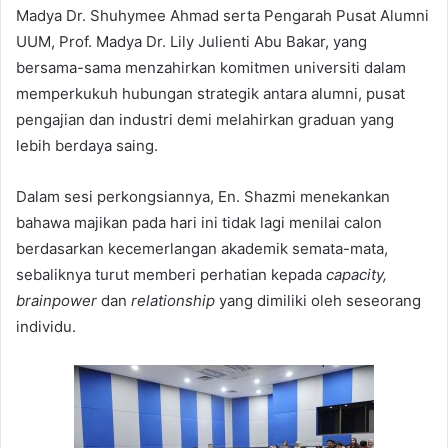
Madya Dr. Shuhymee Ahmad serta Pengarah Pusat Alumni
UUM, Prof. Madya Dr. Lily Julienti Abu Bakar, yang
bersama-sama menzahirkan komitmen universiti dalam
memperkukuh hubungan strategik antara alumni, pusat
pengajian dan industri demi melahirkan graduan yang
lebih berdaya saing.
Dalam sesi perkongsiannya, En. Shazmi menekankan
bahawa majikan pada hari ini tidak lagi menilai calon
berdasarkan kecemerlangan akademik semata-mata,
sebaliknya turut memberi perhatian kepada
capacity,
brainpower
dan
relationship
yang dimiliki oleh seseorang
individu.