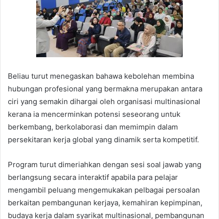
Beliau turut menegaskan bahawa kebolehan membina
hubungan profesional yang bermakna merupakan antara
ciri yang semakin dihargai oleh organisasi multinasional
kerana ia mencerminkan potensi seseorang untuk
berkembang, berkolaborasi dan memimpin dalam
persekitaran kerja global yang dinamik serta kompetitif.
Program turut dimeriahkan dengan sesi soal jawab yang
berlangsung secara interaktif apabila para pelajar
mengambil peluang mengemukakan pelbagai persoalan
berkaitan pembangunan kerjaya, kemahiran kepimpinan,
budaya kerja dalam syarikat multinasional, pembangunan