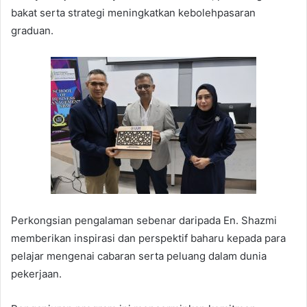
bakat serta strategi meningkatkan kebolehpasaran
graduan.
Perkongsian pengalaman sebenar daripada En. Shazmi
memberikan inspirasi dan perspektif baharu kepada para
pelajar mengenai cabaran serta peluang dalam dunia
pekerjaan.