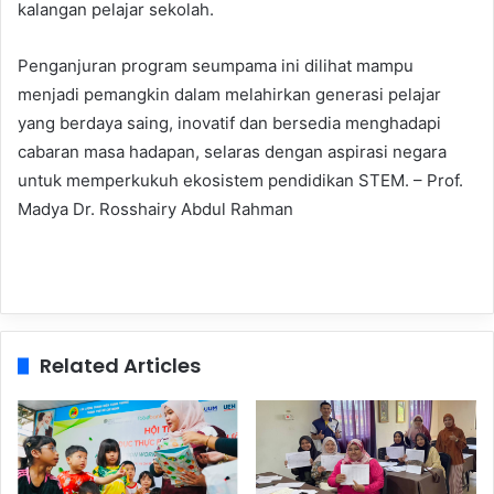
kalangan pelajar sekolah.
Penganjuran program seumpama ini dilihat mampu
menjadi pemangkin dalam melahirkan generasi pelajar
yang berdaya saing, inovatif dan bersedia menghadapi
cabaran masa hadapan, selaras dengan aspirasi negara
untuk memperkukuh ekosistem pendidikan STEM. – Prof.
Madya Dr. Rosshairy Abdul Rahman
Related Articles