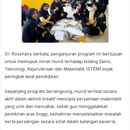
Dr. Rosshairy berkata, penganjuran program ini bertujuan
untuk memupuk minat murid terhadap bidang Sains,
Teknologi, Kejuruteraan dan Matematik (STEM) sejak
peringkat awal pendidikan.
Sepanjang program berlangsung, murid terlibat secara
aktif dalam aktiviti kreatif mencipta persamaan matematik
yang unik dan mencabar, sekali gus menggalakkan
pemikiran aras tinggi, kemahiran menyelesaikan masalah
serta persaingan secara sihat dalam kalangan peserta.