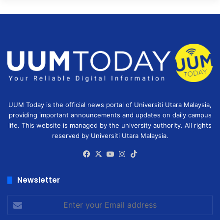
UUM Today is the official news portal of Universiti Utara Malaysia,
providing important announcements and updates on daily campus
life. This website is managed by the university authority. All rights
reserved by Universiti Utara Malaysia.
Facebook
X
YouTube
Instagram
TikTok
Newsletter
Enter
your