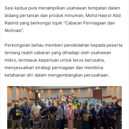
Sesi kedua pula menampilkan usahawan tempatan dalam
bidang pertanian dan produk minuman, Mohd Hasrol Abd
Rashid yang berkongsi topik “Cabaran Perniagaan dan
Motivasi”.
Perkongsian beliau memberi pendedahan kepada peserta
tentang realiti cabaran yang dihadapi oleh usahawan
mikro, termasuk keperluan untuk terus berusaha,
menyesuaikan strategi perniagaan dan membina
ketahanan diri dalam mengembangkan perusahaan.