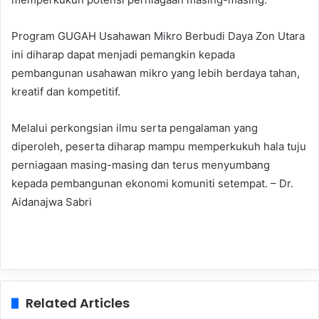
Program GUGAH Usahawan Mikro Berbudi Daya Zon Utara
ini diharap dapat menjadi pemangkin kepada
pembangunan usahawan mikro yang lebih berdaya tahan,
kreatif dan kompetitif.
Melalui perkongsian ilmu serta pengalaman yang
diperoleh, peserta diharap mampu memperkukuh hala tuju
perniagaan masing-masing dan terus menyumbang
kepada pembangunan ekonomi komuniti setempat. – Dr.
Aidanajwa Sabri
Related Articles