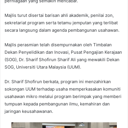
perniagaan yang semakin mencabar.
Majlis turut disertai barisan ahli akademik, penilai zon,
sekretariat program serta tetamu jemputan yang terlibat
secara langsung dalam agenda pembangunan usahawan.
Majlis perasmian telah disempurnakan oleh Timbalan
Dekan Penyelidikan dan Inovasi, Pusat Pengajian Kerajaan
(SOG), Dr. Sharif Shofirun Sharif Ali yang mewakili Dekan
SOG, Universiti Utara Malaysia (UUM).
Dr. Sharif Shofirun berkata, program ini menzahirkan
sokongan UUM terhadap usaha memperkasakan komuniti
usahawan mikro melalui program berimpak yang memberi
tumpuan kepada pembangunan ilmu, kemahiran dan
jaringan keusahawanan.