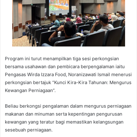
Program ini turut menampilkan tiga sesi perkongsian
bersama usahawan dan pembicara berpengalaman iaitu
Pengasas Wirda Izzara Food, Noranizawati Ismail menerusi
perkongsian bertajuk “Kunci Kira-Kira Tahunan: Mengurus
Kewangan Perniagaan”.
Beliau berkongsi pengalaman dalam mengurus perniagaan
makanan dan minuman serta kepentingan pengurusan
kewangan yang teratur bagi memastikan kelangsungan
sesebuah perniagaan.