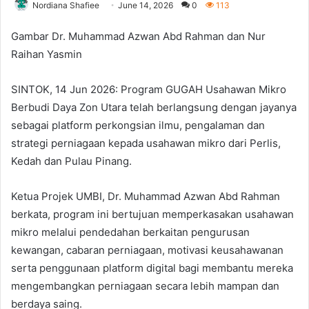
Nordiana Shafiee
June 14, 2026
0
113
Gambar Dr. Muhammad Azwan Abd Rahman dan Nur
Raihan Yasmin
SINTOK, 14 Jun 2026: Program GUGAH Usahawan Mikro
Berbudi Daya Zon Utara telah berlangsung dengan jayanya
sebagai platform perkongsian ilmu, pengalaman dan
strategi perniagaan kepada usahawan mikro dari Perlis,
Kedah dan Pulau Pinang.
Ketua Projek UMBI, Dr. Muhammad Azwan Abd Rahman
berkata, program ini bertujuan memperkasakan usahawan
mikro melalui pendedahan berkaitan pengurusan
kewangan, cabaran perniagaan, motivasi keusahawanan
serta penggunaan platform digital bagi membantu mereka
mengembangkan perniagaan secara lebih mampan dan
berdaya saing.