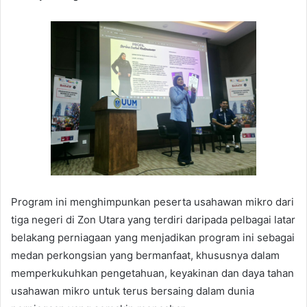
Program ini menghimpunkan peserta usahawan mikro dari
tiga negeri di Zon Utara yang terdiri daripada pelbagai latar
belakang perniagaan yang menjadikan program ini sebagai
medan perkongsian yang bermanfaat, khususnya dalam
memperkukuhkan pengetahuan, keyakinan dan daya tahan
usahawan mikro untuk terus bersaing dalam dunia