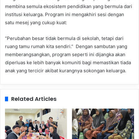
membina semula ekosistem pendidikan yang bermula dari
institusi keluarga. Program ini mengakhiri sesi dengan
satu mesej yang cukup kuat:
“Perubahan besar tidak bermula di sekolah, tetapi dari
ruang tamu rumah kita sendiri.” Dengan sambutan yang
memberangsangkan, program seperti ini dijangka akan
diperluas ke lebih banyak komuniti bagi memastikan tiada
anak yang tercicir akibat kurangnya sokongan keluarga.
Related Articles