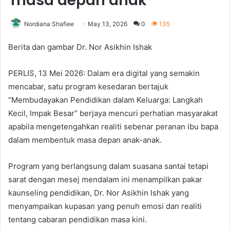
masa depan anak
Nordiana Shafiee
May 13, 2026
0
135
Berita dan gambar Dr. Nor Asikhin Ishak
PERLIS, 13 Mei 2026: Dalam era digital yang semakin
mencabar, satu program kesedaran bertajuk
“Membudayakan Pendidikan dalam Keluarga: Langkah
Kecil, Impak Besar” berjaya mencuri perhatian masyarakat
apabila mengetengahkan realiti sebenar peranan ibu bapa
dalam membentuk masa depan anak-anak.
Program yang berlangsung dalam suasana santai tetapi
sarat dengan mesej mendalam ini menampilkan pakar
kaunseling pendidikan, Dr. Nor Asikhin Ishak yang
menyampaikan kupasan yang penuh emosi dan realiti
tentang cabaran pendidikan masa kini.