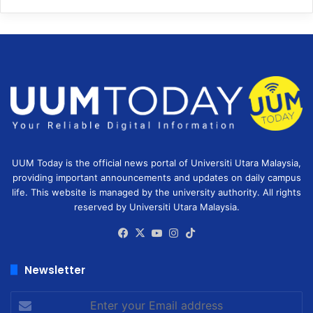
UUM Today is the official news portal of Universiti Utara Malaysia,
providing important announcements and updates on daily campus
life. This website is managed by the university authority. All rights
reserved by Universiti Utara Malaysia.
Facebook
X
YouTube
Instagram
TikTok
Newsletter
Enter
your