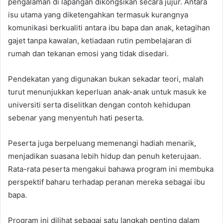
pengalaman di lapangan dikongsikan secara jujur. Antara
isu utama yang diketengahkan termasuk kurangnya
komunikasi berkualiti antara ibu bapa dan anak, ketagihan
gajet tanpa kawalan, ketiadaan rutin pembelajaran di
rumah dan tekanan emosi yang tidak disedari.
Pendekatan yang digunakan bukan sekadar teori, malah
turut menunjukkan keperluan anak-anak untuk masuk ke
universiti serta diselitkan dengan contoh kehidupan
sebenar yang menyentuh hati peserta.
Peserta juga berpeluang memenangi hadiah menarik,
menjadikan suasana lebih hidup dan penuh keterujaan.
Rata-rata peserta mengakui bahawa program ini membuka
perspektif baharu terhadap peranan mereka sebagai ibu
bapa.
Program ini dilihat sebagai satu langkah penting dalam