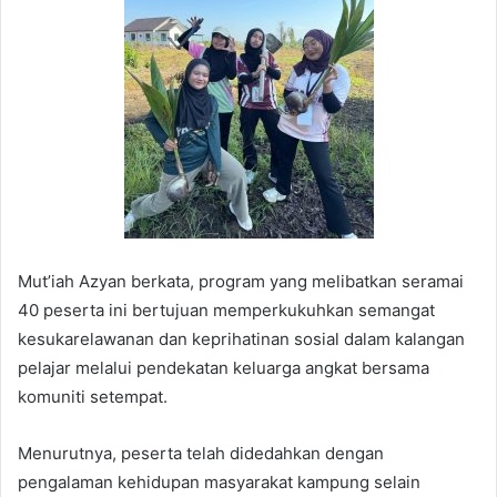
Mut’iah Azyan berkata, program yang melibatkan seramai
40 peserta ini bertujuan memperkukuhkan semangat
kesukarelawanan dan keprihatinan sosial dalam kalangan
pelajar melalui pendekatan keluarga angkat bersama
komuniti setempat.
Menurutnya, peserta telah didedahkan dengan
pengalaman kehidupan masyarakat kampung selain