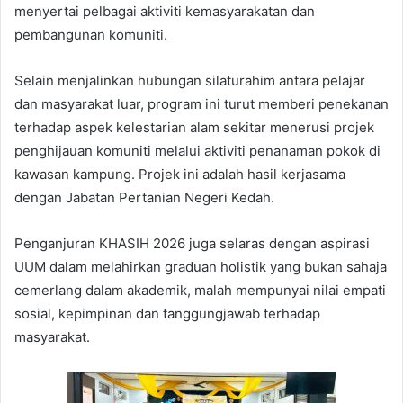
menyertai pelbagai aktiviti kemasyarakatan dan
pembangunan komuniti.
Selain menjalinkan hubungan silaturahim antara pelajar
dan masyarakat luar, program ini turut memberi penekanan
terhadap aspek kelestarian alam sekitar menerusi projek
penghijauan komuniti melalui aktiviti penanaman pokok di
kawasan kampung. Projek ini adalah hasil kerjasama
dengan Jabatan Pertanian Negeri Kedah.
Penganjuran KHASIH 2026 juga selaras dengan aspirasi
UUM dalam melahirkan graduan holistik yang bukan sahaja
cemerlang dalam akademik, malah mempunyai nilai empati
sosial, kepimpinan dan tanggungjawab terhadap
masyarakat.