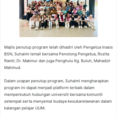
Majlis penutup program telah dihadiri oleh Pengetua Inasis
BSN, Suhaimi Ismail bersama Penolong Pengetua, Rozita
Ramli; Dr. Makmur dan juga Penghulu Kg. Buluh, Mahadzir
Mahmud.
Dalam ucapan penutup program, Suhaimi mengharapkan
program ini dapat menjadi platform terbaik dalam
memperkukuh hubungan universiti bersama komuniti
setempat serta menyemai budaya kesukarelawanan dalam
kalangan pelajar UUM.