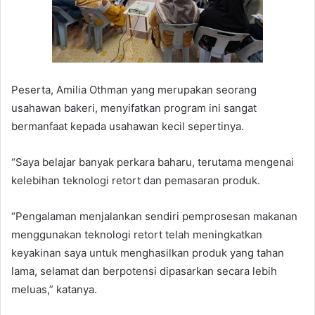
Peserta, Amilia Othman yang merupakan seorang
usahawan bakeri, menyifatkan program ini sangat
bermanfaat kepada usahawan kecil sepertinya.
“Saya belajar banyak perkara baharu, terutama mengenai
kelebihan teknologi retort dan pemasaran produk.
“Pengalaman menjalankan sendiri pemprosesan makanan
menggunakan teknologi retort telah meningkatkan
keyakinan saya untuk menghasilkan produk yang tahan
lama, selamat dan berpotensi dipasarkan secara lebih
meluas,” katanya.