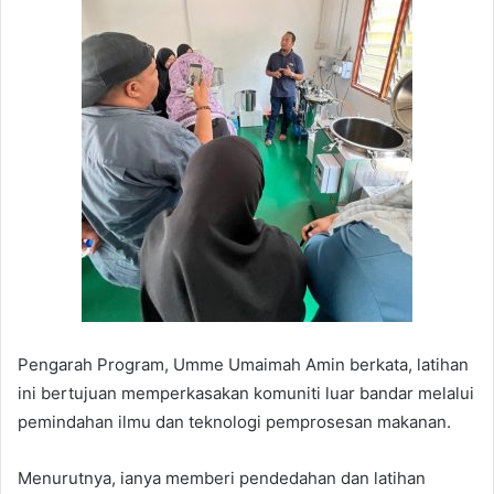
Pengarah Program, Umme Umaimah Amin berkata, latihan
ini bertujuan memperkasakan komuniti luar bandar melalui
pemindahan ilmu dan teknologi pemprosesan makanan.
Menurutnya, ianya memberi pendedahan dan latihan