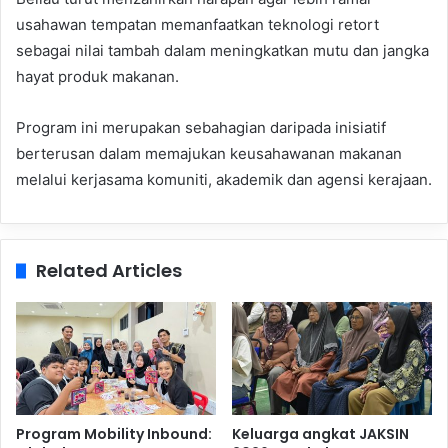
usahawan tempatan memanfaatkan teknologi retort
sebagai nilai tambah dalam meningkatkan mutu dan jangka
hayat produk makanan.
Program ini merupakan sebahagian daripada inisiatif
berterusan dalam memajukan keusahawanan makanan
melalui kerjasama komuniti, akademik dan agensi kerajaan.
Related Articles
Program Mobility Inbound:
Keluarga angkat JAKSIN