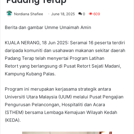
Padang Terap
Nordiana Shafiee
June 18, 2025
0
609
Berita dan gambar Umme Umaimah Amin
KUALA NERANG, 18 Jun 2025: Seramai 16 peserta terdiri
daripada komuniti dan usahawan makanan sekitar daerah
Padang Terap telah menyertai Program Latihan
Retort yang berlangsung di Pusat Retort Sejati Madani,
Kampung Kubang Palas.
Program ini merupakan kerjasama strategik antara
Universiti Utara Malaysia (UUM) melalui Pusat Pengajian
Pengurusan Pelancongan, Hospitaliti dan Acara
(STHEM) bersama Lembaga Kemajuan Wilayah Kedah
(KEDA).