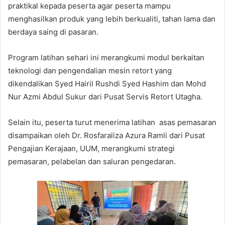
praktikal kepada peserta agar peserta mampu
menghasilkan produk yang lebih berkualiti, tahan lama dan
berdaya saing di pasaran.
Program latihan sehari ini merangkumi modul berkaitan
teknologi dan pengendalian mesin retort yang
dikendalikan Syed Hairil Rushdi Syed Hashim dan Mohd
Nur Azmi Abdul Sukur dari Pusat Servis Retort Utagha.
Selain itu, peserta turut menerima latihan asas pemasaran
disampaikan oleh Dr. Rosfaraliza Azura Ramli dari Pusat
Pengajian Kerajaan, UUM, merangkumi strategi
pemasaran, pelabelan dan saluran pengedaran.