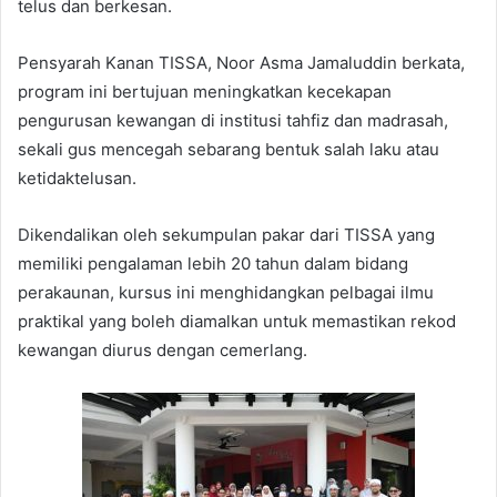
telus dan berkesan.
Pensyarah Kanan TISSA, Noor Asma Jamaluddin berkata,
program ini bertujuan meningkatkan kecekapan
pengurusan kewangan di institusi tahfiz dan madrasah,
sekali gus mencegah sebarang bentuk salah laku atau
ketidaktelusan.
Dikendalikan oleh sekumpulan pakar dari TISSA yang
memiliki pengalaman lebih 20 tahun dalam bidang
perakaunan, kursus ini menghidangkan pelbagai ilmu
praktikal yang boleh diamalkan untuk memastikan rekod
kewangan diurus dengan cemerlang.