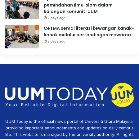
pemindahan ilmu Islam dalam
kalangan komuniti UUM
2 days ago
CeTMA semai literasi kewangan kanak-
kanak melalui pertandingan mewarna
2 days ago
UUM Today is the official news portal of Universiti Utara Malaysia,
providing important announcements and updates on daily campus
life. This website is managed by the university authority. All rights