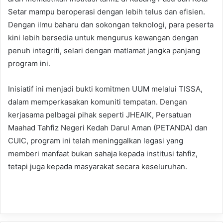
Setar mampu beroperasi dengan lebih telus dan efisien.
Dengan ilmu baharu dan sokongan teknologi, para peserta
kini lebih bersedia untuk mengurus kewangan dengan
penuh integriti, selari dengan matlamat jangka panjang
program ini.
Inisiatif ini menjadi bukti komitmen UUM melalui TISSA,
dalam memperkasakan komuniti tempatan. Dengan
kerjasama pelbagai pihak seperti JHEAIK, Persatuan
Maahad Tahfiz Negeri Kedah Darul Aman (PETANDA) dan
CUIC, program ini telah meninggalkan legasi yang
memberi manfaat bukan sahaja kepada institusi tahfiz,
tetapi juga kepada masyarakat secara keseluruhan.