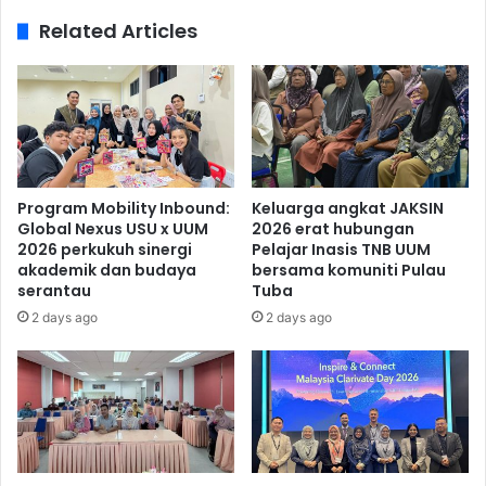
Related Articles
Program Mobility Inbound:
Keluarga angkat JAKSIN
Global Nexus USU x UUM
2026 erat hubungan
2026 perkukuh sinergi
Pelajar Inasis TNB UUM
akademik dan budaya
bersama komuniti Pulau
serantau
Tuba
2 days ago
2 days ago