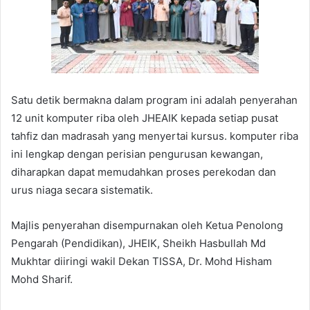
Satu detik bermakna dalam program ini adalah penyerahan
12 unit komputer riba oleh JHEAIK kepada setiap pusat
tahfiz dan madrasah yang menyertai kursus. komputer riba
ini lengkap dengan perisian pengurusan kewangan,
diharapkan dapat memudahkan proses perekodan dan
urus niaga secara sistematik.
Majlis penyerahan disempurnakan oleh Ketua Penolong
Pengarah (Pendidikan), JHEIK, Sheikh Hasbullah Md
Mukhtar diiringi wakil Dekan TISSA, Dr. Mohd Hisham
Mohd Sharif.