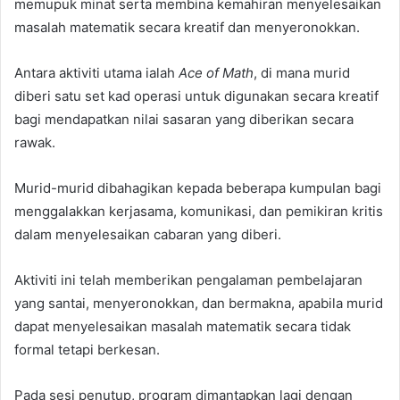
memupuk minat serta membina kemahiran menyelesaikan
masalah matematik secara kreatif dan menyeronokkan.
Antara aktiviti utama ialah
Ace of Math
, di mana murid
diberi satu set kad operasi untuk digunakan secara kreatif
bagi mendapatkan nilai sasaran yang diberikan secara
rawak.
Murid-murid dibahagikan kepada beberapa kumpulan bagi
menggalakkan kerjasama, komunikasi, dan pemikiran kritis
dalam menyelesaikan cabaran yang diberi.
Aktiviti ini telah memberikan pengalaman pembelajaran
yang santai, menyeronokkan, dan bermakna, apabila murid
dapat menyelesaikan masalah matematik secara tidak
formal tetapi berkesan.
Pada sesi penutup, program dimantapkan lagi dengan