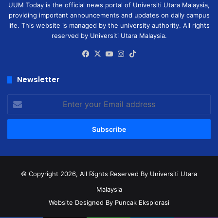
UUM Today is the official news portal of Universiti Utara Malaysia,
providing important announcements and updates on daily campus
life. This website is managed by the university authority. All rights
reserved by Universiti Utara Malaysia.
Facebook
X
YouTube
Instagram
TikTok
Newsletter
Enter
your
Email
address
© Copyright 2026, All Rights Reserved
By Universiti Utara
Malaysia
Website Designed By Puncak Eksplorasi