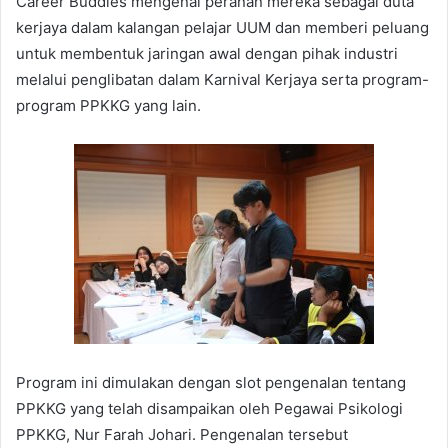
Career Buddies mengenai peranan mereka sebagai duta
kerjaya dalam kalangan pelajar UUM dan memberi peluang
untuk membentuk jaringan awal dengan pihak industri
melalui penglibatan dalam Karnival Kerjaya serta program-
program PPKKG yang lain.
Program ini dimulakan dengan slot pengenalan tentang
PPKKG yang telah disampaikan oleh Pegawai Psikologi
PPKKG, Nur Farah Johari. Pengenalan tersebut