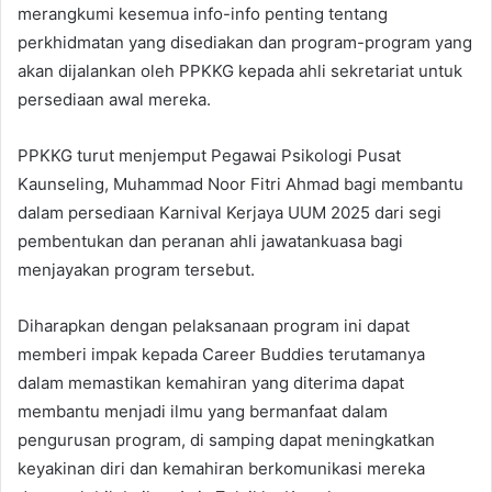
merangkumi kesemua info-info penting tentang
perkhidmatan yang disediakan dan program-program yang
akan dijalankan oleh PPKKG kepada ahli sekretariat untuk
persediaan awal mereka.
PPKKG turut menjemput Pegawai Psikologi Pusat
Kaunseling, Muhammad Noor Fitri Ahmad bagi membantu
dalam persediaan Karnival Kerjaya UUM 2025 dari segi
pembentukan dan peranan ahli jawatankuasa bagi
menjayakan program tersebut.
Diharapkan dengan pelaksanaan program ini dapat
memberi impak kepada Career Buddies terutamanya
dalam memastikan kemahiran yang diterima dapat
membantu menjadi ilmu yang bermanfaat dalam
pengurusan program, di samping dapat meningkatkan
keyakinan diri dan kemahiran berkomunikasi mereka