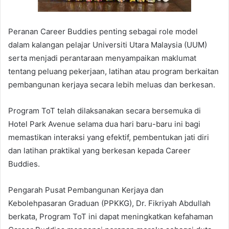
Peranan Career Buddies penting sebagai role model
dalam kalangan pelajar Universiti Utara Malaysia (UUM)
serta menjadi perantaraan menyampaikan maklumat
tentang peluang pekerjaan, latihan atau program berkaitan
pembangunan kerjaya secara lebih meluas dan berkesan.
Program ToT telah dilaksanakan secara bersemuka di
Hotel Park Avenue selama dua hari baru-baru ini bagi
memastikan interaksi yang efektif, pembentukan jati diri
dan latihan praktikal yang berkesan kepada Career
Buddies.
Pengarah Pusat Pembangunan Kerjaya dan
Kebolehpasaran Graduan (PPKKG), Dr. Fikriyah Abdullah
berkata, Program ToT ini dapat meningkatkan kefahaman