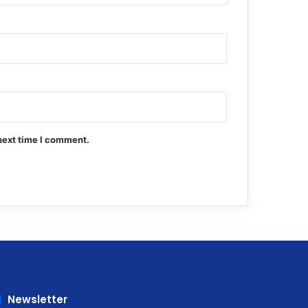
next time I comment.
Newsletter