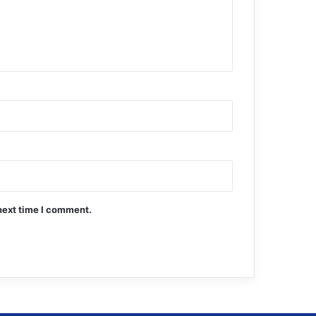
next time I comment.