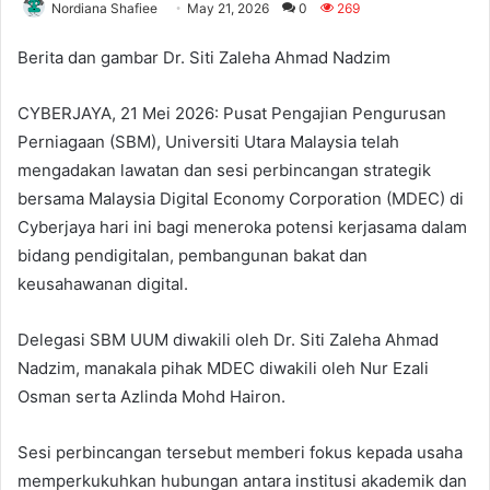
Nordiana Shafiee
May 21, 2026
0
269
Berita dan gambar Dr. Siti Zaleha Ahmad Nadzim
CYBERJAYA, 21 Mei 2026: Pusat Pengajian Pengurusan
Perniagaan (SBM), Universiti Utara Malaysia telah
mengadakan lawatan dan sesi perbincangan strategik
bersama Malaysia Digital Economy Corporation (MDEC) di
Cyberjaya hari ini bagi meneroka potensi kerjasama dalam
bidang pendigitalan, pembangunan bakat dan
keusahawanan digital.
Delegasi SBM UUM diwakili oleh Dr. Siti Zaleha Ahmad
Nadzim, manakala pihak MDEC diwakili oleh Nur Ezali
Osman serta Azlinda Mohd Hairon.
Sesi perbincangan tersebut memberi fokus kepada usaha
memperkukuhkan hubungan antara institusi akademik dan