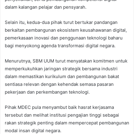
dalam kalangan pelajar dan pensyarah.
Selain itu, kedua-dua pihak turut bertukar pandangan
berkaitan pembangunan ekosistem keusahawanan digital,
pemerkasaan inovasi dan penggunaan teknologi baharu
bagi menyokong agenda transformasi digital negara.
Menurutnya, SBM UUM turut menyatakan komitmen untuk
memperkukuhkan jaringan strategik bersama industri
dalam memastikan kurikulum dan pembangunan bakat
sentiasa relevan dengan kehendak semasa pasaran
pekerjaan dan perkembangan teknologi.
Pihak MDEC pula menyambut baik hasrat kerjasama
tersebut dan melihat institusi pengajian tinggi sebagai
rakan strategik penting dalam mempercepat pembangunan
modal insan digital negara.