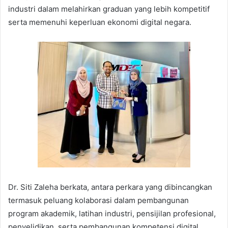
industri dalam melahirkan graduan yang lebih kompetitif
serta memenuhi keperluan ekonomi digital negara.
Dr. Siti Zaleha berkata, antara perkara yang dibincangkan
termasuk peluang kolaborasi dalam pembangunan
program akademik, latihan industri, pensijilan profesional,
penyelidikan, serta pembangunan kompetensi digital