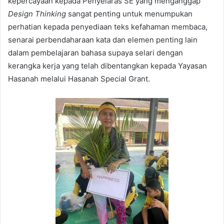
kepercayaan kepada Penyelaras SE yang menganggap
Design Thinking
sangat penting untuk menumpukan
perhatian kepada penyediaan teks kefahaman membaca,
senarai perbendaharaan kata dan elemen penting lain
dalam pembelajaran bahasa supaya selari dengan
kerangka kerja yang telah dibentangkan kepada Yayasan
Hasanah melalui Hasanah Special Grant.