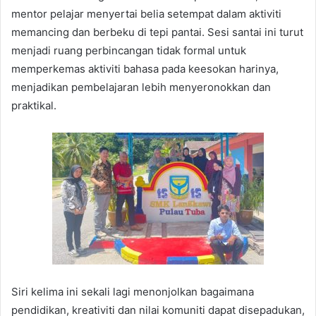
mentor pelajar menyertai belia setempat dalam aktiviti
memancing dan berbeku di tepi pantai. Sesi santai ini turut
menjadi ruang perbincangan tidak formal untuk
memperkemas aktiviti bahasa pada keesokan harinya,
menjadikan pembelajaran lebih menyeronokkan dan
praktikal.
Siri kelima ini sekali lagi menonjolkan bagaimana
pendidikan, kreativiti dan nilai komuniti dapat disepadukan,