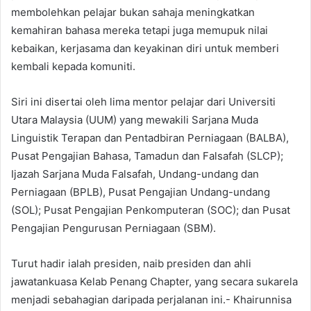
membolehkan pelajar bukan sahaja meningkatkan
kemahiran bahasa mereka tetapi juga memupuk nilai
kebaikan, kerjasama dan keyakinan diri untuk memberi
kembali kepada komuniti.
Siri ini disertai oleh lima mentor pelajar dari Universiti
Utara Malaysia (UUM) yang mewakili Sarjana Muda
Linguistik Terapan dan Pentadbiran Perniagaan (BALBA),
Pusat Pengajian Bahasa, Tamadun dan Falsafah (SLCP);
Ijazah Sarjana Muda Falsafah, Undang-undang dan
Perniagaan (BPLB), Pusat Pengajian Undang-undang
(SOL); Pusat Pengajian Penkomputeran (SOC); dan Pusat
Pengajian Pengurusan Perniagaan (SBM).
Turut hadir ialah presiden, naib presiden dan ahli
jawatankuasa Kelab Penang Chapter, yang secara sukarela
menjadi sebahagian daripada perjalanan ini.- Khairunnisa