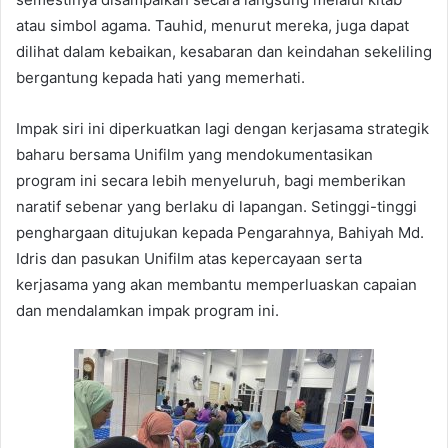
atau simbol agama. Tauhid, menurut mereka, juga dapat
dilihat dalam kebaikan, kesabaran dan keindahan sekeliling
bergantung kepada hati yang memerhati.
Impak siri ini diperkuatkan lagi dengan kerjasama strategik
baharu bersama Unifilm yang mendokumentasikan
program ini secara lebih menyeluruh, bagi memberikan
naratif sebenar yang berlaku di lapangan. Setinggi-tinggi
penghargaan ditujukan kepada Pengarahnya, Bahiyah Md.
Idris dan pasukan Unifilm atas kepercayaan serta
kerjasama yang akan membantu memperluaskan capaian
dan mendalamkan impak program ini.