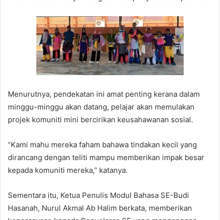
Menurutnya, pendekatan ini amat penting kerana dalam
minggu-minggu akan datang, pelajar akan memulakan
projek komuniti mini bercirikan keusahawanan sosial.
“Kami mahu mereka faham bahawa tindakan kecil yang
dirancang dengan teliti mampu memberikan impak besar
kepada komuniti mereka,” katanya.
Sementara itu, Ketua Penulis Modul Bahasa SE-Budi
Hasanah, Nurul Akmal Ab Halim berkata, memberikan