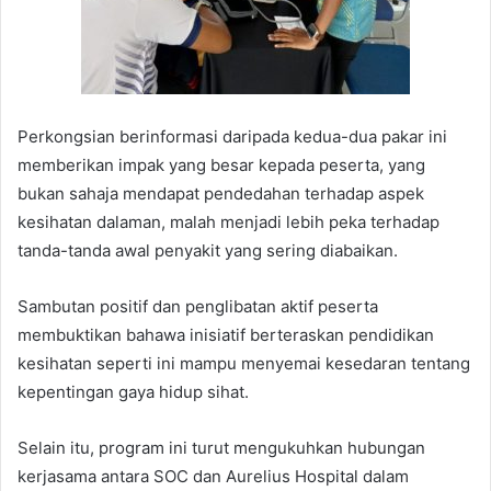
Perkongsian berinformasi daripada kedua-dua pakar ini
memberikan impak yang besar kepada peserta, yang
bukan sahaja mendapat pendedahan terhadap aspek
kesihatan dalaman, malah menjadi lebih peka terhadap
tanda-tanda awal penyakit yang sering diabaikan.
Sambutan positif dan penglibatan aktif peserta
membuktikan bahawa inisiatif berteraskan pendidikan
kesihatan seperti ini mampu menyemai kesedaran tentang
kepentingan gaya hidup sihat.
Selain itu, program ini turut mengukuhkan hubungan
kerjasama antara SOC dan Aurelius Hospital dalam