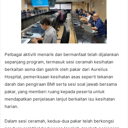
Pelbagai aktiviti menarik dan bermanfaat telah dijalankan
sepanjang program, termasuk sesi ceramah kesihatan
berkaitan asma dan gastrik oleh pakar dari Aurelius
Hospital, pemeriksaan kesihatan asas seperti tekanan
darah dan pengiraan BMI serta sesi soal jawab bersama
pakar, yang memberi ruang kepada peserta untuk
mendapatkan penjelasan lanjut berkaitan isu kesihatan
harian.
Dalam sesi ceramah, kedua-dua pakar telah berkongsi