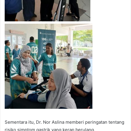
Sementara itu, Dr. Nor Aslina memberi peringatan tentang
risiko simptom gastrik yang kerap berulang.