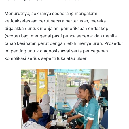
Menurutnya, sekiranya seseorang mengalami
ketidakselesaan perut secara berterusan, mereka
digalakkan untuk menjalani pemeriksaan endoskopi
(scope) bagi mengenal pasti punca sebenar dan menilai
tahap kesihatan perut dengan lebih menyeluruh. Prosedur
ini penting untuk diagnosis awal serta pencegahan
komplikasi serius seperti luka atau ulser.