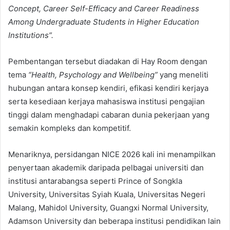
Concept, Career Self-Efficacy and Career Readiness
Among Undergraduate Students in Higher Education
Institutions”.
Pembentangan tersebut diadakan di Hay Room dengan
tema
“Health, Psychology and Wellbeing”
yang meneliti
hubungan antara konsep kendiri, efikasi kendiri kerjaya
serta kesediaan kerjaya mahasiswa institusi pengajian
tinggi dalam menghadapi cabaran dunia pekerjaan yang
semakin kompleks dan kompetitif.
Menariknya, persidangan NICE 2026 kali ini menampilkan
penyertaan akademik daripada pelbagai universiti dan
institusi antarabangsa seperti Prince of Songkla
University, Universitas Syiah Kuala, Universitas Negeri
Malang, Mahidol University, Guangxi Normal University,
Adamson University dan beberapa institusi pendidikan lain