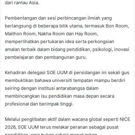
dari rantau Asia.
Pembentangan dan sesi perbincangan ilmiah yang
berlangsung di beberapa bilik utama, termasuk Bon Room,
Maithon Room, Nakha Room dan Hay Room,
memperlihatkan pertukaran idea serta perkongsian
amalan terbaik dalam bidang pendidikan, psikologi, inovasi
pembelajaran dan pembangunan guru.
Kehadiran delegasi SOE UUM di persidangan ini sekali gus
membuktikan bahawa universiti tempatan mampu berdiri
seiring dengan institusi antarabangsa dalam
membincangkan isu pendidikan masa depan secara
profesional dan berimpak tinggi.
Melalui penglibatan aktif dalam wacana global seperti NICE
2026, SOE UUM terus melakar peranan sebagai pusat
pendidikan yang bukan sahaja menekankan