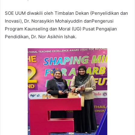
SOE UUM diwakili oleh Timbalan Dekan (Penyelidikan dan
Inovasi), Dr. Norasyikin Mohaiyuddin danPengerusi
Program Kaunseling dan Moral (UG) Pusat Pengajian
Pendidikan, Dr. Nor Asikhin Ishak.