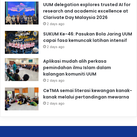
UUM delegation explores trusted AI for
research and academic excellence at
Clarivate Day Malaysia 2026
2 days ago
SUKUM Ke-46: Pasukan Bola Jaring UUM
capai fasa kemuncak latihan intensif
2 days ago
Aplikasi mudah alih perkasa
pemindahan ilmu Islam dalam
kalangan komuniti UUM
2 days ago
CeTMA semai literasi kewangan kanak-
kanak melalui pertandingan mewarna
2 days ago