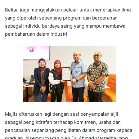
Beliau juga menggalakkan pelajar untuk menerapkan ilmu
yang diperoleh sepanjang program dan berperanan
sebagai individu berdaya saing yang mampu membawa
pembaharuan dalam industri.
Majlis diteruskan lagi dengan sesi penyampaian sijil
sebagai pengiktirafan terhadap komitmen, usaha dan
pencapaian sepanjang penglibatan dalam program kepada
graduan, disempurnakan oleh Dr. Ahmad Martadha yang