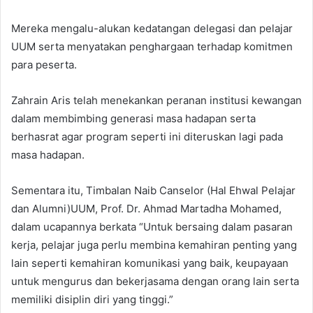
Mereka mengalu-alukan kedatangan delegasi dan pelajar
UUM serta menyatakan penghargaan terhadap komitmen
para peserta.
Zahrain Aris telah menekankan peranan institusi kewangan
dalam membimbing generasi masa hadapan serta
berhasrat agar program seperti ini diteruskan lagi pada
masa hadapan.
Sementara itu, Timbalan Naib Canselor (Hal Ehwal Pelajar
dan Alumni)UUM, Prof. Dr. Ahmad Martadha Mohamed,
dalam ucapannya berkata “Untuk bersaing dalam pasaran
kerja, pelajar juga perlu membina kemahiran penting yang
lain seperti kemahiran komunikasi yang baik, keupayaan
untuk mengurus dan bekerjasama dengan orang lain serta
memiliki disiplin diri yang tinggi.”