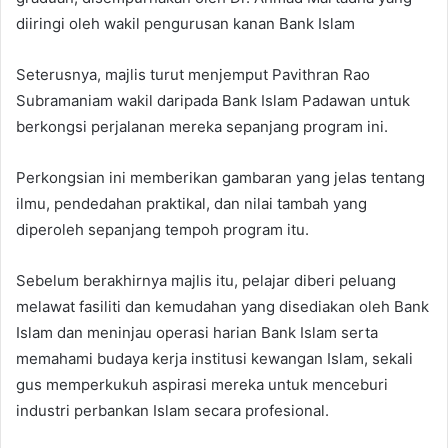
diiringi oleh wakil pengurusan kanan Bank Islam
Seterusnya, majlis turut menjemput Pavithran Rao
Subramaniam wakil daripada Bank Islam Padawan untuk
berkongsi perjalanan mereka sepanjang program ini.
Perkongsian ini memberikan gambaran yang jelas tentang
ilmu, pendedahan praktikal, dan nilai tambah yang
diperoleh sepanjang tempoh program itu.
Sebelum berakhirnya majlis itu, pelajar diberi peluang
melawat fasiliti dan kemudahan yang disediakan oleh Bank
Islam dan meninjau operasi harian Bank Islam serta
memahami budaya kerja institusi kewangan Islam, sekali
gus memperkukuh aspirasi mereka untuk menceburi
industri perbankan Islam secara profesional.