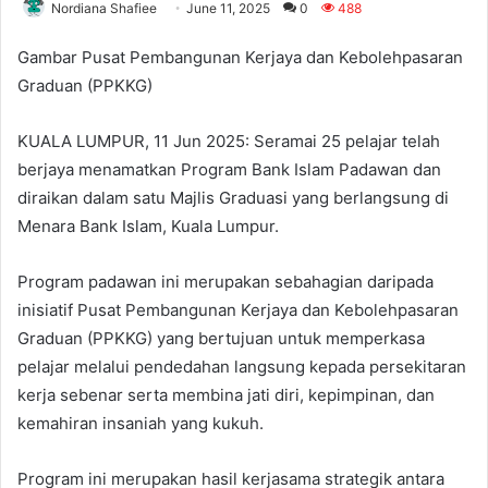
Nordiana Shafiee
June 11, 2025
0
488
Gambar Pusat Pembangunan Kerjaya dan Kebolehpasaran
Graduan (PPKKG)
KUALA LUMPUR, 11 Jun 2025: Seramai 25 pelajar telah
berjaya menamatkan Program Bank Islam Padawan dan
diraikan dalam satu Majlis Graduasi yang berlangsung di
Menara Bank Islam, Kuala Lumpur.
Program padawan ini merupakan sebahagian daripada
inisiatif Pusat Pembangunan Kerjaya dan Kebolehpasaran
Graduan (PPKKG) yang bertujuan untuk memperkasa
pelajar melalui pendedahan langsung kepada persekitaran
kerja sebenar serta membina jati diri, kepimpinan, dan
kemahiran insaniah yang kukuh.
Program ini merupakan hasil kerjasama strategik antara