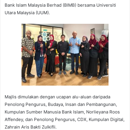
Bank Islam Malaysia Berhad (BIMB) bersama Universiti
Utara Malaysia (UUM).
Majlis dimulakan dengan ucapan alu-aluan daripada
Penolong Pengurus, Budaya, Insan dan Pembangunan,
Kumpulan Sumber Manusia Bank Islam, Norlieyana Roos
Affendey, dan Penolong Pengurus, CDX, Kumpulan Digital,
Zahrain Aris Bakti Zulkifli.