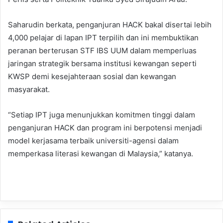
Saharudin berkata, penganjuran HACK bakal disertai lebih
4,000 pelajar di lapan IPT terpilih dan ini membuktikan
peranan berterusan STF IBS UUM dalam memperluas
jaringan strategik bersama institusi kewangan seperti
KWSP demi kesejahteraan sosial dan kewangan
masyarakat.
“Setiap IPT juga menunjukkan komitmen tinggi dalam
penganjuran HACK dan program ini berpotensi menjadi
model kerjasama terbaik universiti-agensi dalam
memperkasa literasi kewangan di Malaysia,” katanya.