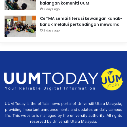
kalangan komuniti UUM
2 days ago
CeTMA semai literasi kewangan kanak-
kanak melalui pertandingan mewarna
2 days ago
UUM Today is the official news portal of Universiti Utara Malaysia,
providing important announcements and updates on daily campus
life. This website is managed by the university authority. All rights
reserved by Universiti Utara Malaysia.